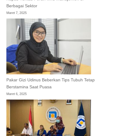
Berbagai Sektor
Maret 7, 2025
Pakar Gizi Udinus Beberkan Tips Tubuh Tetap
Berstamina Saat Puasa
Maret 6, 2025