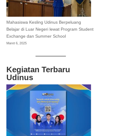
Mahasiswa Kesling Udinus Berpeluang
Belajar di Luar Negeri lewat Program Student
Exchange dan Summer School
Maret 6, 2025
Kegiatan Terbaru
Udinus