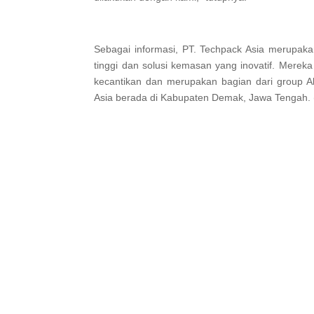
Sebagai informasi, PT. Techpack Asia merupaka
tinggi dan solusi kemasan yang inovatif. Mere
kecantikan dan merupakan bagian dari group Al
Asia berada di Kabupaten Demak, Jawa Tengah. 