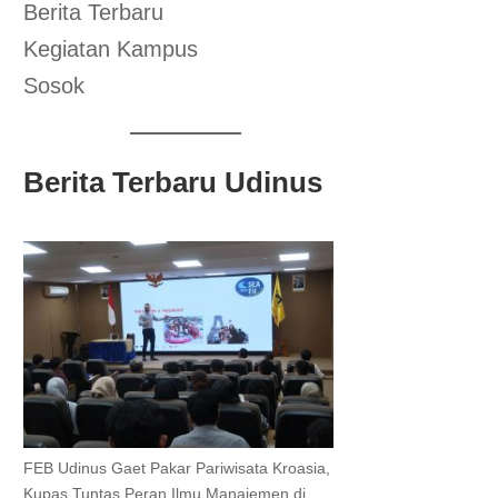
Berita Terbaru
Kegiatan Kampus
Sosok
Berita Terbaru Udinus
FEB Udinus Gaet Pakar Pariwisata Kroasia,
Kupas Tuntas Peran Ilmu Manajemen di