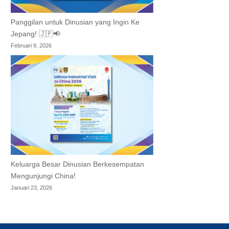
Panggilan untuk Dinusian yang Ingin Ke
Jepang! 🇯🇵📢
Februari 9, 2026
Keluarga Besar Dinusian Berkesempatan
Mengunjungi China!
Januari 23, 2026