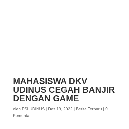
MAHASISWA DKV
UDINUS CEGAH BANJIR
DENGAN GAME
oleh
PSI UDINUS
|
Des 19, 2022
|
Berita Terbaru
|
0
Komentar