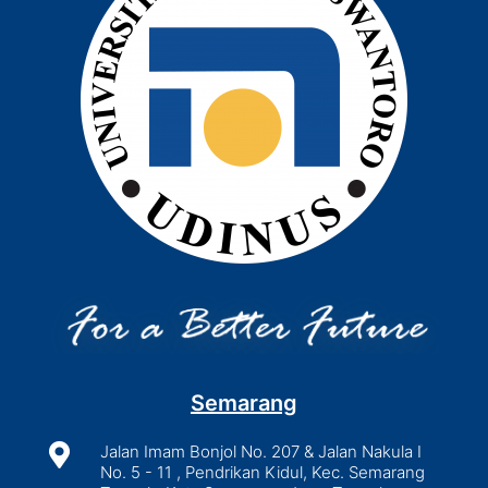
Semarang

Jalan Imam Bonjol No. 207 & Jalan Nakula I
No. 5 - 11 , Pendrikan Kidul, Kec. Semarang