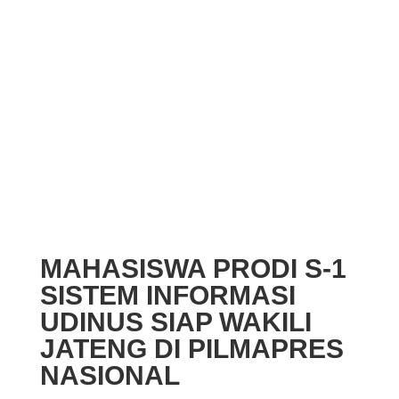
MAHASISWA PRODI S-1
SISTEM INFORMASI
UDINUS SIAP WAKILI
JATENG DI PILMAPRES
NASIONAL