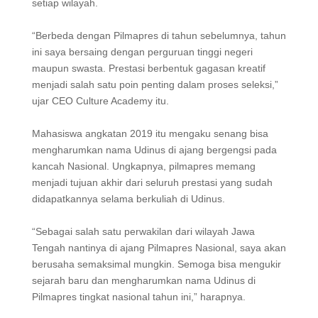
setiap wilayah.
“Berbeda dengan Pilmapres di tahun sebelumnya, tahun
ini saya bersaing dengan perguruan tinggi negeri
maupun swasta. Prestasi berbentuk gagasan kreatif
menjadi salah satu poin penting dalam proses seleksi,”
ujar CEO Culture Academy itu.
Mahasiswa angkatan 2019 itu mengaku senang bisa
mengharumkan nama Udinus di ajang bergengsi pada
kancah Nasional. Ungkapnya, pilmapres memang
menjadi tujuan akhir dari seluruh prestasi yang sudah
didapatkannya selama berkuliah di Udinus.
“Sebagai salah satu perwakilan dari wilayah Jawa
Tengah nantinya di ajang Pilmapres Nasional, saya akan
berusaha semaksimal mungkin. Semoga bisa mengukir
sejarah baru dan mengharumkan nama Udinus di
Pilmapres tingkat nasional tahun ini,” harapnya.