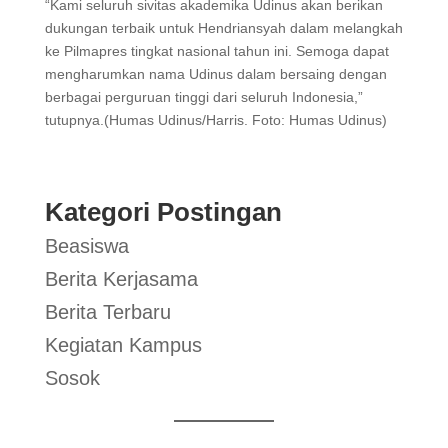
“Kami seluruh sivitas akademika Udinus akan berikan
dukungan terbaik untuk Hendriansyah dalam melangkah
ke Pilmapres tingkat nasional tahun ini. Semoga dapat
mengharumkan nama Udinus dalam bersaing dengan
berbagai perguruan tinggi dari seluruh Indonesia,”
tutupnya.(Humas Udinus/Harris. Foto: Humas Udinus)
Kategori Postingan
Beasiswa
Berita Kerjasama
Berita Terbaru
Kegiatan Kampus
Sosok