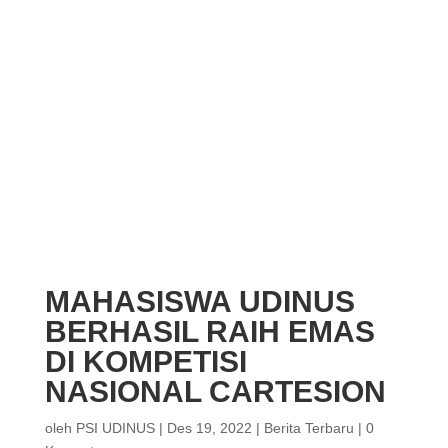
MAHASISWA UDINUS
BERHASIL RAIH EMAS
DI KOMPETISI
NASIONAL CARTESION
oleh
PSI UDINUS
|
Des 19, 2022
|
Berita Terbaru
|
0