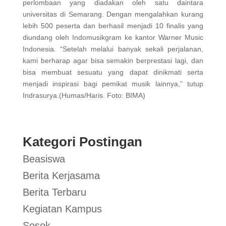
perlombaan yang diadakan oleh satu daintara
universitas di Semarang. Dengan mengalahkan kurang
lebih 500 peserta dan berhasil menjadi 10 finalis yang
diundang oleh Indomusikgram ke kantor Warner Music
Indonesia. “Setelah melalui banyak sekali perjalanan,
kami berharap agar bisa semakin berprestasi lagi, dan
bisa membuat sesuatu yang dapat dinikmati serta
menjadi inspirasi bagi pemikat musik lainnya,” tutup
Indrasurya.(Humas/Haris. Foto: BIMA)
Kategori Postingan
Beasiswa
Berita Kerjasama
Berita Terbaru
Kegiatan Kampus
Sosok