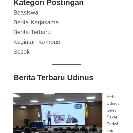
Kategori Postingan
Beasiswa
Berita Kerjasama
Berita Terbaru
Kegiatan Kampus
Sosok
Berita Terbaru Udinus
FEB
Udinus
Gaet
Pakar
Pariwi
sata