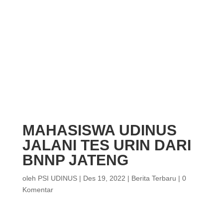
MAHASISWA UDINUS
JALANI TES URIN DARI
BNNP JATENG
oleh
PSI UDINUS
|
Des 19, 2022
|
Berita Terbaru
|
0
Komentar