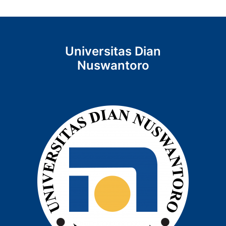
Universitas Dian
Nuswantoro