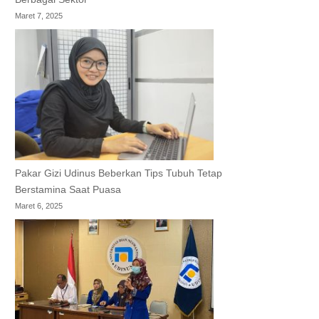
Maret 7, 2025
Pakar Gizi Udinus Beberkan Tips Tubuh Tetap
Berstamina Saat Puasa
Maret 6, 2025