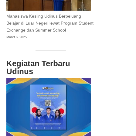
Mahasiswa Kesling Udinus Berpeluang
Belajar di Luar Negeri lewat Program Student
Exchange dan Summer School
Maret 6, 2025
Kegiatan Terbaru
Udinus