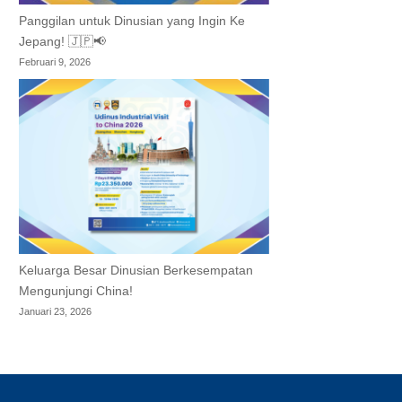
Panggilan untuk Dinusian yang Ingin Ke
Jepang! 🇯🇵📢
Februari 9, 2026
Keluarga Besar Dinusian Berkesempatan
Mengunjungi China!
Januari 23, 2026