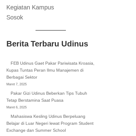
Kegiatan Kampus
Sosok
Berita Terbaru Udinus
FEB Udinus Gaet Pakar Pariwisata Kroasia,
Kupas Tuntas Peran Ilmu Manajemen di
Berbagai Sektor
Maret 7, 2025
Pakar Gizi Udinus Beberkan Tips Tubuh
Tetap Berstamina Saat Puasa
Maret 6, 2025
Mahasiswa Kesling Udinus Berpeluang
Belajar di Luar Negeri lewat Program Student
Exchange dan Summer School