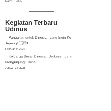
Maret 6, 2025
Kegiatan Terbaru
Udinus
Panggilan untuk Dinusian yang Ingin Ke
Jepang! 🇯🇵📢
Februari 9, 2026
Keluarga Besar Dinusian Berkesempatan
Mengunjungi China!
Januari 23, 2026