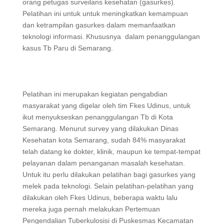
orang petugas surveilans kesehatan (gasurkes).
Pelatihan ini untuk untuk meningkatkan kemampuan
dan ketrampilan gasurkes dalam memanfaatkan
teknologi informasi. Khususnya dalam penanggulangan
kasus Tb Paru di Semarang.
Pelatihan ini merupakan kegiatan pengabdian
masyarakat yang digelar oleh tim Fkes Udinus, untuk
ikut menyukseskan penanggulangan Tb di Kota
Semarang. Menurut survey yang dilakukan Dinas
Kesehatan kota Semarang, sudah 84% masyarakat
telah datang ke dokter, klinik, maupun ke tempat-tempat
pelayanan dalam penanganan masalah kesehatan.
Untuk itu perlu dilakukan pelatihan bagi gasurkes yang
melek pada teknologi. Selain pelatihan-pelatihan yang
dilakukan oleh Fkes Udinus, beberapa waktu lalu
mereka juga pernah melakukan Pertemuan
Pengendalian Tuberkulosisi di Puskesmas Kecamatan