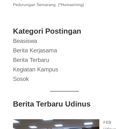
Pedurungan Semarang. (*Humas/ning)
Kategori Postingan
Beasiswa
Berita Kerjasama
Berita Terbaru
Kegiatan Kampus
Sosok
Berita Terbaru Udinus
FEB