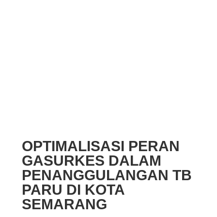
OPTIMALISASI PERAN
GASURKES DALAM
PENANGGULANGAN TB
PARU DI KOTA
SEMARANG