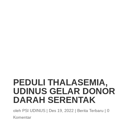
PEDULI THALASEMIA,
UDINUS GELAR DONOR
DARAH SERENTAK
oleh
PSI UDINUS
|
Des 19, 2022
|
Berita Terbaru
|
0
Komentar