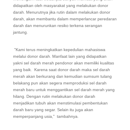
didapatkan oleh masyarakat yang melakukan donor
darah. Menurutnya jika rutin dalam melakukan donor
darah, akan membantu dalam memperlancar peredaran
darah dan menurunkan resiko terkena serangan
jantung.
"Kami terus meningkatkan kepedulian mahasiswa
melalui donor darah. Manfaat lain yang didapatkan
yakni sel darah merah pendonor akan memiliki kualitas
yang baik. Karena saat donor darah maka sel darah
merah akan berkurang dan kemudian sumsum tulang
belakang pun akan segera memproduksi sel darah
merah baru untuk menggantikan sel darah merah yang
hilang. Dengan rutin melakukan donor darah
menjadikan tubuh akan menstimulasi pembentukan
darah baru yang segar. Selain itu juga akan
memperpanjang usia," tambahnya.