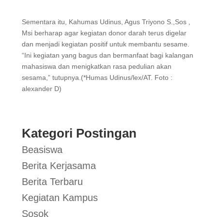
Sementara itu, Kahumas Udinus, Agus Triyono S.,Sos ,
Msi berharap agar kegiatan donor darah terus digelar
dan menjadi kegiatan positif untuk membantu sesame.
“Ini kegiatan yang bagus dan bermanfaat bagi kalangan
mahasiswa dan menigkatkan rasa pedulian akan
sesama,” tutupnya.(*Humas Udinus/lex/AT. Foto :
alexander D)
Kategori Postingan
Beasiswa
Berita Kerjasama
Berita Terbaru
Kegiatan Kampus
Sosok