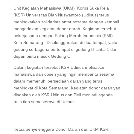
Unit Kegiatan Mahasiswa (UKM) Korps Suka Rela
(KSR) Universitas Dian Nuswantoro (Udinus) terus
meningkatkan solidaritas antar sesame dengan kembali
mengadakan kegiatan donor darah. Kegiatan tersebut
bekerjasama dengan Palang Merah Indonesia (PMI)
Kota Semarang. Diselenggarakan di dua tempat, yaitu
gedung serbaguna bertempat di gedung H lantai 1 dan
depan pintu masuk Gedung C.
Dalam kegiatan tersebut KSR Udinus melibatkan
mahasiswa dan dosen yang ingin membantu sesama
dalam memenuhi persediaan darah yang terus
meningkat di Kota Semarang. Kegiatan donor darah yan
diadakan oleh KSR Udinus dan PMI menjadi agenda
rutin tiap semesternya di Udinus.
Ketua penyelenggara Donor Darah dari UKM KSR,