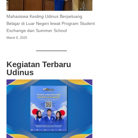
Mahasiswa Kesling Udinus Berpeluang
Belajar di Luar Negeri lewat Program Student
Exchange dan Summer School
Maret 6, 2025
Kegiatan Terbaru
Udinus