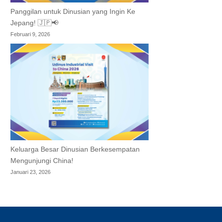
Panggilan untuk Dinusian yang Ingin Ke
Jepang! 🇯🇵📢
Februari 9, 2026
Keluarga Besar Dinusian Berkesempatan
Mengunjungi China!
Januari 23, 2026