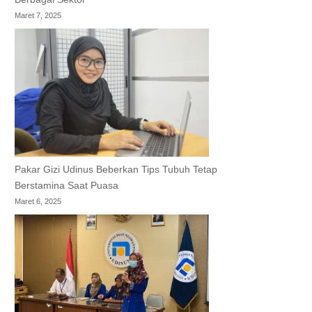
Maret 7, 2025
Pakar Gizi Udinus Beberkan Tips Tubuh Tetap
Berstamina Saat Puasa
Maret 6, 2025