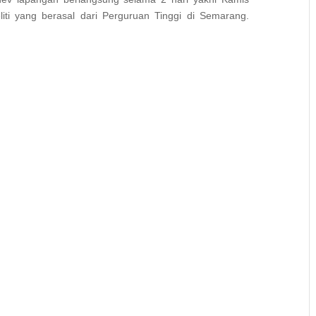
iti yang berasal dari Perguruan Tinggi di Semarang.