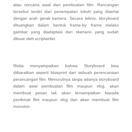
atau rencana awal dari pembuatan film. Rancangan
tersebut terdiri dari penempatan tokoh yang disertai
dengan arah gerak kamera. Secara teknis, storyboard
dituangkan dalam bentuk frame-by frame melalui
gambar yang diadaptasi dari skenario yang sudah
dibuat oleh scriptwriter.
Ristia menyampaikan bahwa Storyboard bisa
diibaratkan seperti blueprint dari sebuah perencanaan
perancangan film. Menurutnya tanpa adanya storyboard
dalam awal pembuatan film maupun vlog, akan
membuat pesan tak akan tersampaikan kepada
penikmat film maupun vlog dan akan membuat film
monoton.