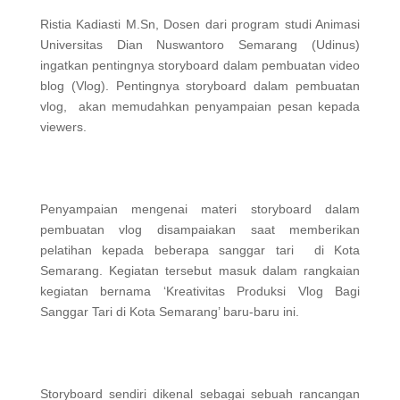
Ristia Kadiasti M.Sn, Dosen dari program studi Animasi
Universitas Dian Nuswantoro Semarang (Udinus)
ingatkan pentingnya storyboard dalam pembuatan video
blog (Vlog). Pentingnya storyboard dalam pembuatan
vlog, akan memudahkan penyampaian pesan kepada
viewers.
Penyampaian mengenai materi storyboard dalam
pembuatan vlog disampaiakan saat memberikan
pelatihan kepada beberapa sanggar tari di Kota
Semarang. Kegiatan tersebut masuk dalam rangkaian
kegiatan bernama ‘Kreativitas Produksi Vlog Bagi
Sanggar Tari di Kota Semarang’ baru-baru ini.
Storyboard sendiri dikenal sebagai sebuah rancangan