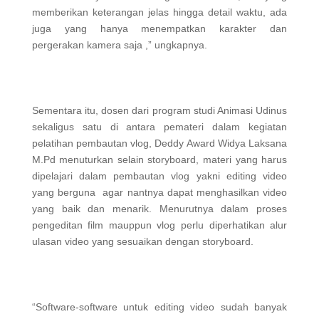
memberikan keterangan jelas hingga detail waktu, ada
juga yang hanya menempatkan karakter dan
pergerakan kamera saja ,” ungkapnya.
Sementara itu, dosen dari program studi Animasi Udinus
sekaligus satu di antara pemateri dalam kegiatan
pelatihan pembautan vlog, Deddy Award Widya Laksana
M.Pd menuturkan selain storyboard, materi yang harus
dipelajari dalam pembautan vlog yakni editing video
yang berguna agar nantnya dapat menghasilkan video
yang baik dan menarik. Menurutnya dalam proses
pengeditan film mauppun vlog perlu diperhatikan alur
ulasan video yang sesuaikan dengan storyboard.
“Software-software untuk editing video sudah banyak