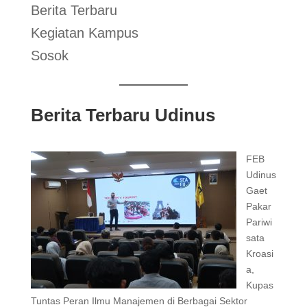
Berita Terbaru
Kegiatan Kampus
Sosok
Berita Terbaru Udinus
FEB
Udinus
Gaet
Pakar
Pariwi
sata
Kroasi
a,
Kupas
Tuntas Peran Ilmu Manajemen di Berbagai Sektor