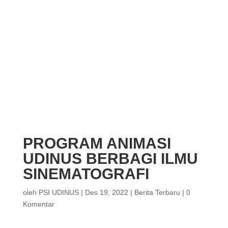
PROGRAM ANIMASI
UDINUS BERBAGI ILMU
SINEMATOGRAFI
oleh
PSI UDINUS
|
Des 19, 2022
|
Berita Terbaru
|
0
Komentar