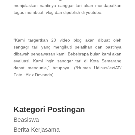
menjelaskan nantinya sanggar tari akan mendapatkan
tugas membuat vlog dan dipublish di youtube.
“Kami targertkan 20 video blog akan dibuat oleh
sangagr tari yang mengikuti pelatihan dan pastinya
dibawah pengawasan kami. Bebebrapa bulan kami akan
evaluasi. Kami ingin sanggar tari di Kota Semarang
dapat mendunia,” tutupnya. (*Humas Udinus/lex/AT/
Foto : Alex Devanda)
Kategori Postingan
Beasiswa
Berita Kerjasama