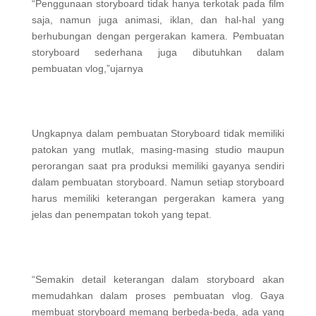
“Penggunaan storyboard tidak hanya terkotak pada film
saja, namun juga animasi, iklan, dan hal-hal yang
berhubungan dengan pergerakan kamera. Pembuatan
storyboard sederhana juga dibutuhkan dalam
pembuatan vlog,”ujarnya
Ungkapnya dalam pembuatan Storyboard tidak memiliki
patokan yang mutlak, masing-masing studio maupun
perorangan saat pra produksi memiliki gayanya sendiri
dalam pembuatan storyboard. Namun setiap storyboard
harus memiliki keterangan pergerakan kamera yang
jelas dan penempatan tokoh yang tepat.
“Semakin detail keterangan dalam storyboard akan
memudahkan dalam proses pembuatan vlog. Gaya
membuat storyboard memang berbeda-beda, ada yang