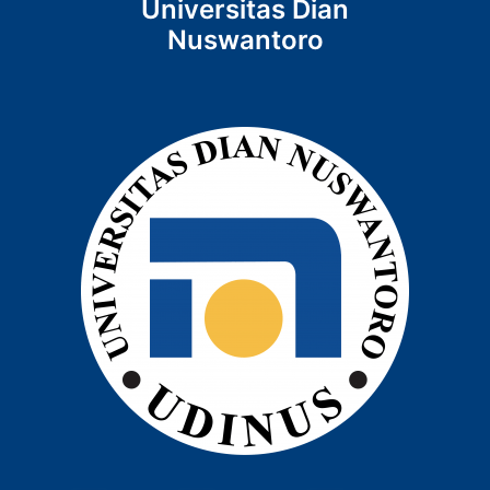
Universitas Dian
Nuswantoro