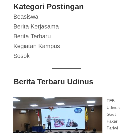
Kategori Postingan
Beasiswa
Berita Kerjasama
Berita Terbaru
Kegiatan Kampus
Sosok
Berita Terbaru Udinus
FEB
Udinus
Gaet
Pakar
Pariwi