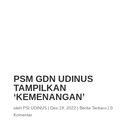
PSM GDN UDINUS
TAMPILKAN
‘KEMENANGAN’
oleh
PSI UDINUS
|
Des 19, 2022
|
Berita Terbaru
|
0
Komentar