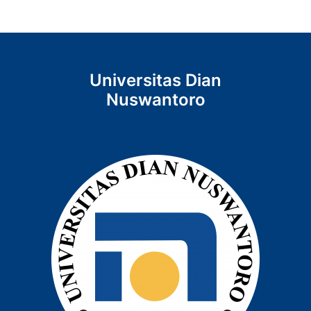
Universitas Dian
Nuswantoro