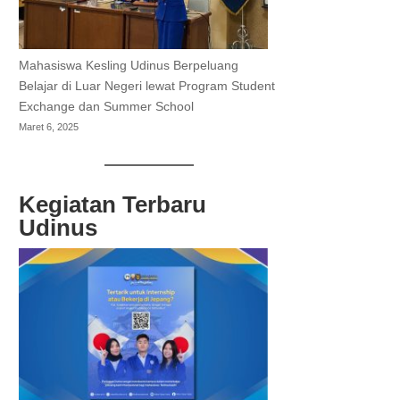
Mahasiswa Kesling Udinus Berpeluang
Belajar di Luar Negeri lewat Program Student
Exchange dan Summer School
Maret 6, 2025
Kegiatan Terbaru
Udinus