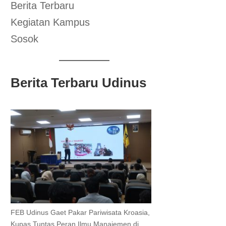
Berita Terbaru
Kegiatan Kampus
Sosok
Berita Terbaru Udinus
FEB Udinus Gaet Pakar Pariwisata Kroasia,
Kupas Tuntas Peran Ilmu Manajemen di