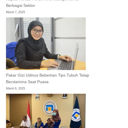
Berbagai Sektor
Maret 7, 2025
Pakar Gizi Udinus Beberkan Tips Tubuh Tetap
Berstamina Saat Puasa
Maret 6, 2025