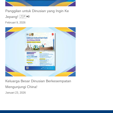
Panggilan untuk Dinusian yang Ingin Ke
Jepang! 🇯🇵📢
Februari 9, 2026
Keluarga Besar Dinusian Berkesempatan
Mengunjungi China!
Januari 23, 2026