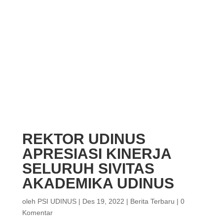
REKTOR UDINUS
APRESIASI KINERJA
SELURUH SIVITAS
AKADEMIKA UDINUS
oleh
PSI UDINUS
|
Des 19, 2022
|
Berita Terbaru
|
0
Komentar