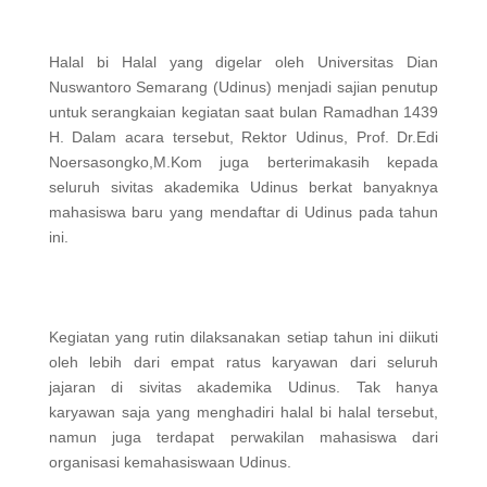
Halal bi Halal yang digelar oleh Universitas Dian
Nuswantoro Semarang (Udinus) menjadi sajian penutup
untuk serangkaian kegiatan saat bulan Ramadhan 1439
H. Dalam acara tersebut, Rektor Udinus, Prof. Dr.Edi
Noersasongko,M.Kom juga berterimakasih kepada
seluruh sivitas akademika Udinus berkat banyaknya
mahasiswa baru yang mendaftar di Udinus pada tahun
ini.
Kegiatan yang rutin dilaksanakan setiap tahun ini diikuti
oleh lebih dari empat ratus karyawan dari seluruh
jajaran di sivitas akademika Udinus. Tak hanya
karyawan saja yang menghadiri halal bi halal tersebut,
namun juga terdapat perwakilan mahasiswa dari
organisasi kemahasiswaan Udinus.