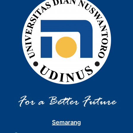
Semarang