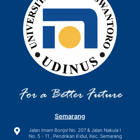
Semarang

Jalan Imam Bonjol No. 207 & Jalan Nakula I
No. 5 - 11 , Pendrikan Kidul, Kec. Semarang