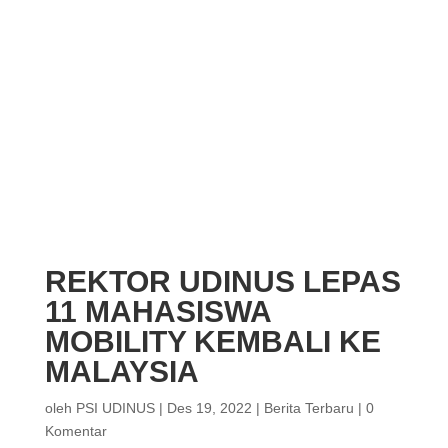
REKTOR UDINUS LEPAS
11 MAHASISWA
MOBILITY KEMBALI KE
MALAYSIA
oleh
PSI UDINUS
|
Des 19, 2022
|
Berita Terbaru
|
0
Komentar