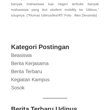
banyak mahasiswa luar negeri terbukti banyak
mahasiswa yang ikut student mobility ke Udinus,”
tutupnya. (*Humas Udinus/lex/AT/ Foto : Alex Devanda)
Kategori Postingan
Beasiswa
Berita Kerjasama
Berita Terbaru
Kegiatan Kampus
Sosok
Berita Terbaru Udinus