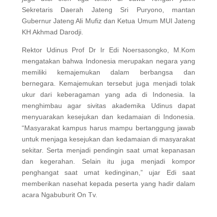
Sekretaris Daerah Jateng Sri Puryono, mantan
Gubernur Jateng Ali Mufiz dan Ketua Umum MUI Jateng
KH Akhmad Darodji.
Rektor Udinus Prof Dr Ir Edi Noersasongko, M.Kom
mengatakan bahwa Indonesia merupakan negara yang
memiliki kemajemukan dalam berbangsa dan
bernegara. Kemajemukan tersebut juga menjadi tolak
ukur dari keberagaman yang ada di Indonesia. Ia
menghimbau agar sivitas akademika Udinus dapat
menyuarakan kesejukan dan kedamaian di Indonesia.
“Masyarakat kampus harus mampu bertanggung jawab
untuk menjaga kesejukan dan kedamaian di masyarakat
sekitar. Serta menjadi pendingin saat umat kepanasan
dan kegerahan. Selain itu juga menjadi kompor
penghangat saat umat kedinginan,” ujar Edi saat
memberikan nasehat kepada peserta yang hadir dalam
acara Ngabuburit On Tv.