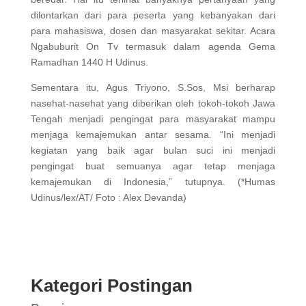
dilontarkan dari para peserta yang kebanyakan dari
para mahasiswa, dosen dan masyarakat sekitar. Acara
Ngabuburit On Tv termasuk dalam agenda Gema
Ramadhan 1440 H Udinus.
Sementara itu, Agus Triyono, S.Sos, Msi berharap
nasehat-nasehat yang diberikan oleh tokoh-tokoh Jawa
Tengah menjadi pengingat para masyarakat mampu
menjaga kemajemukan antar sesama. “Ini menjadi
kegiatan yang baik agar bulan suci ini menjadi
pengingat buat semuanya agar tetap menjaga
kemajemukan di Indonesia,” tutupnya. (*Humas
Udinus/lex/AT/ Foto : Alex Devanda)
Kategori Postingan