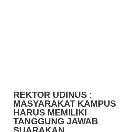
REKTOR UDINUS :
MASYARAKAT KAMPUS
HARUS MEMILIKI
TANGGUNG JAWAB
SUARAKAN