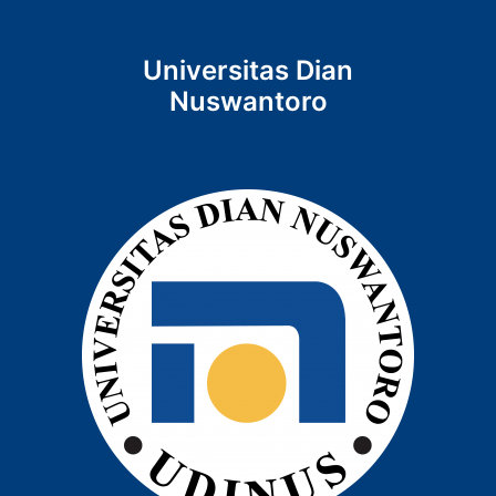
Universitas Dian
Nuswantoro