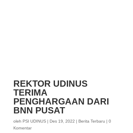
REKTOR UDINUS
TERIMA
PENGHARGAAN DARI
BNN PUSAT
oleh
PSI UDINUS
|
Des 19, 2022
|
Berita Terbaru
|
0
Komentar