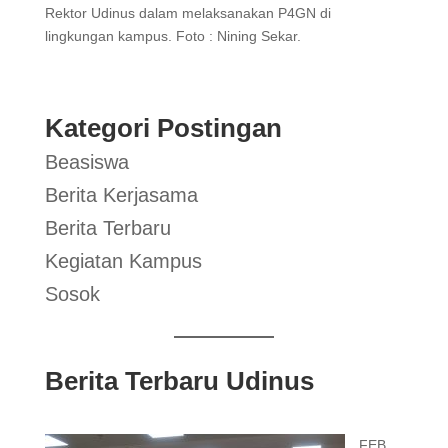
Rektor Udinus dalam melaksanakan P4GN di
lingkungan kampus. Foto : Nining Sekar.
Kategori Postingan
Beasiswa
Berita Kerjasama
Berita Terbaru
Kegiatan Kampus
Sosok
Berita Terbaru Udinus
FEB