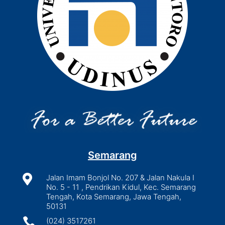
Semarang

Jalan Imam Bonjol No. 207 & Jalan Nakula I
No. 5 - 11 , Pendrikan Kidul, Kec. Semarang
Tengah, Kota Semarang, Jawa Tengah,
50131

(024) 3517261