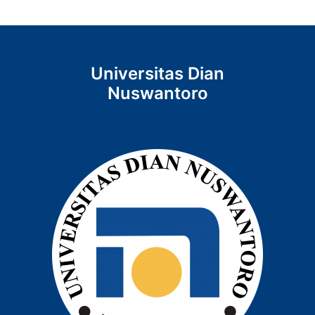
Universitas Dian
Nuswantoro