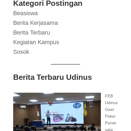
Kategori Postingan
Beasiswa
Berita Kerjasama
Berita Terbaru
Kegiatan Kampus
Sosok
Berita Terbaru Udinus
FEB
Udinus
Gaet
Pakar
Pariwi
sata