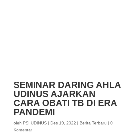
SEMINAR DARING AHLA
UDINUS AJARKAN
CARA OBATI TB DI ERA
PANDEMI
oleh
PSI UDINUS
|
Des 19, 2022
|
Berita Terbaru
|
0
Komentar