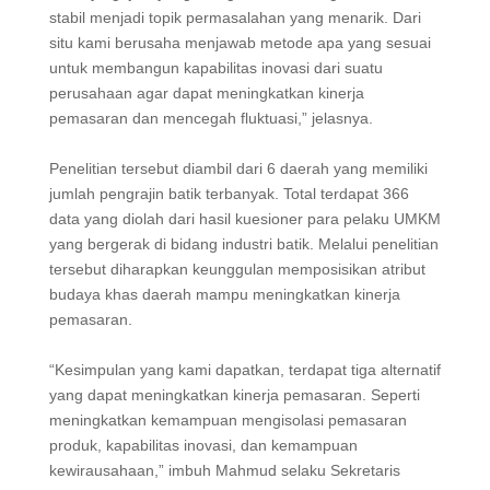
stabil menjadi topik permasalahan yang menarik. Dari
situ kami berusaha menjawab metode apa yang sesuai
untuk membangun kapabilitas inovasi dari suatu
perusahaan agar dapat meningkatkan kinerja
pemasaran dan mencegah fluktuasi,” jelasnya.
Penelitian tersebut diambil dari 6 daerah yang memiliki
jumlah pengrajin batik terbanyak. Total terdapat 366
data yang diolah dari hasil kuesioner para pelaku UMKM
yang bergerak di bidang industri batik. Melalui penelitian
tersebut diharapkan keunggulan memposisikan atribut
budaya khas daerah mampu meningkatkan kinerja
pemasaran.
“Kesimpulan yang kami dapatkan, terdapat tiga alternatif
yang dapat meningkatkan kinerja pemasaran. Seperti
meningkatkan kemampuan mengisolasi pemasaran
produk, kapabilitas inovasi, dan kemampuan
kewirausahaan,” imbuh Mahmud selaku Sekretaris