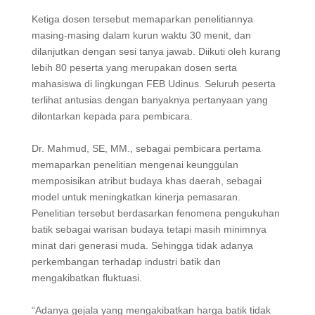
Ketiga dosen tersebut memaparkan penelitiannya
masing-masing dalam kurun waktu 30 menit, dan
dilanjutkan dengan sesi tanya jawab. Diikuti oleh kurang
lebih 80 peserta yang merupakan dosen serta
mahasiswa di lingkungan FEB Udinus. Seluruh peserta
terlihat antusias dengan banyaknya pertanyaan yang
dilontarkan kepada para pembicara.
Dr. Mahmud, SE, MM., sebagai pembicara pertama
memaparkan penelitian mengenai keunggulan
memposisikan atribut budaya khas daerah, sebagai
model untuk meningkatkan kinerja pemasaran.
Penelitian tersebut berdasarkan fenomena pengukuhan
batik sebagai warisan budaya tetapi masih minimnya
minat dari generasi muda. Sehingga tidak adanya
perkembangan terhadap industri batik dan
mengakibatkan fluktuasi.
“Adanya gejala yang mengakibatkan harga batik tidak