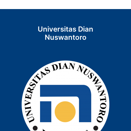
Universitas Dian
Nuswantoro