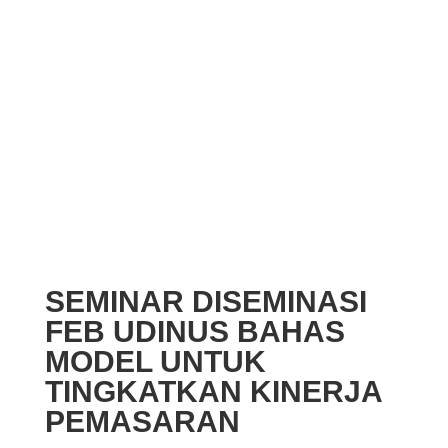
SEMINAR DISEMINASI
FEB UDINUS BAHAS
MODEL UNTUK
TINGKATKAN KINERJA
PEMASARAN