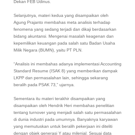
Dekan FEB Udinus.
Selanjutnya, materi kedua yang disampaikan oleh
Agung Prajanto membahas meta analisis terhadap
fenomena yang sedang terjadi dan dikaji berdasarkan
bidang akuntansi. Mengenai masalah keagenan dan
kepemilikan keuangan pada salah satu Badan Usaha
Milik Negara (BUMN), yaitu PT PLN.
“Analisis ini membahas adanya implementasi Accounting
Standard Resume (ISAK 8) yang memberikan dampak
LKPP dan permasalahan lain, sehingga sekarang
beralih pada PSAK 73,” ujarnya.
Sementara itu materi terakhir disampaikan yang
disampaikan oleh Hendrik Heri membahas penelitian
tentang turnover yang menjadi salah satu permasalahan
di dunia industri pada umumnya. Banyaknya karyawan
yang memutuskan untuk beralih pekerjaan ini diteliti
dengan objek generasi Y atau milenial. Sesuai data