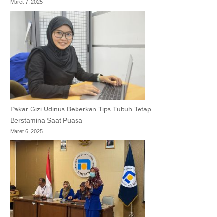
Maret 7, 2025
Pakar Gizi Udinus Beberkan Tips Tubuh Tetap
Berstamina Saat Puasa
Maret 6, 2025