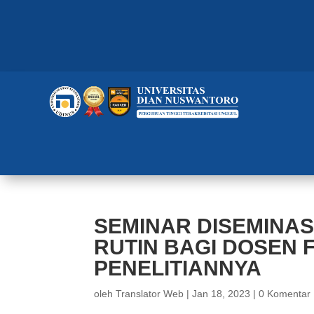
SEMINAR DISEMINAS
RUTIN BAGI DOSEN 
PENELITIANNYA
oleh
Translator Web
|
Jan 18, 2023
|
0 Komentar