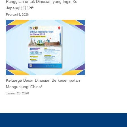
Panggilan untuk Dinusian yang Ingin Ke
Jepang! 🇯🇵📢
Februari 9, 2026
Keluarga Besar Dinusian Berkesempatan
Mengunjungi China!
Januari 23, 2026