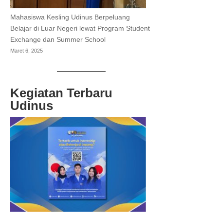
Mahasiswa Kesling Udinus Berpeluang
Belajar di Luar Negeri lewat Program Student
Exchange dan Summer School
Maret 6, 2025
Kegiatan Terbaru
Udinus