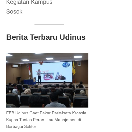
Kegiatan Kampus
Sosok
Berita Terbaru Udinus
FEB Udinus Gaet Pakar Pariwisata Kroasia,
Kupas Tuntas Peran Ilmu Manajemen di
Berbagai Sektor