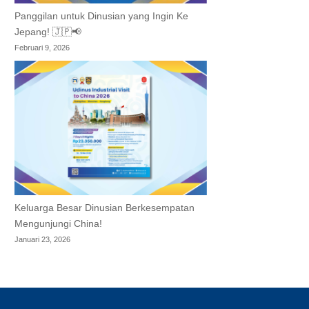
Panggilan untuk Dinusian yang Ingin Ke
Jepang! 🇯🇵📢
Februari 9, 2026
Keluarga Besar Dinusian Berkesempatan
Mengunjungi China!
Januari 23, 2026