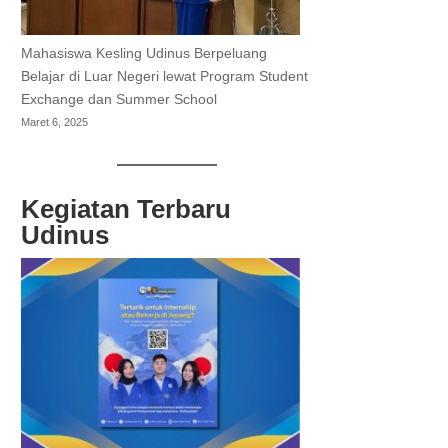
Mahasiswa Kesling Udinus Berpeluang
Belajar di Luar Negeri lewat Program Student
Exchange dan Summer School
Maret 6, 2025
Kegiatan Terbaru
Udinus