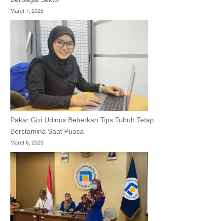
Maret 7, 2025
Pakar Gizi Udinus Beberkan Tips Tubuh Tetap
Berstamina Saat Puasa
Maret 6, 2025