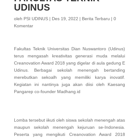
UDINUS
oleh
PSI UDINUS
|
Des 19, 2022
|
Berita Terbaru
|
0
Komentar
Fakultas Teknik Universitas Dian Nuswantoro (Udinus)
terus mengasah kreativitas generasi muda melalui
Creanovation Award 2018 yang digelar di aula gedung E
Udinus. Berbagai sekolah menengah bertanding
merebutkan sekoalh yang memiliki karya inovatif.
Kegiatan ini nantinya juga akan diisi oleh Kaesang
Pangarep co-founder Madhang.id
Lomba tersebut iikuti oleh siswa sekolah menengah atas
maupun sekolah menengah kejuruan se-Indonesia.
Peserta yang mengikuti Creanovation Award 2018