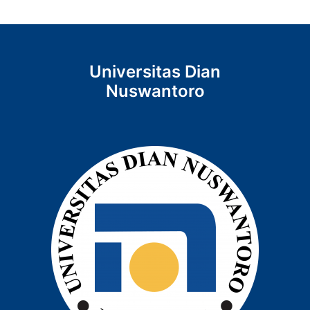
Universitas Dian
Nuswantoro