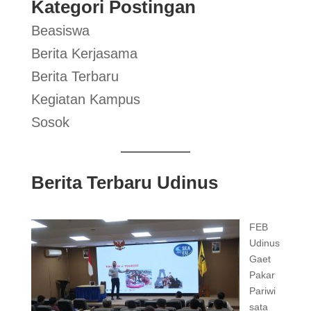
Kategori Postingan
Beasiswa
Berita Kerjasama
Berita Terbaru
Kegiatan Kampus
Sosok
Berita Terbaru Udinus
FEB
Udinus
Gaet
Pakar
Pariwi
sata