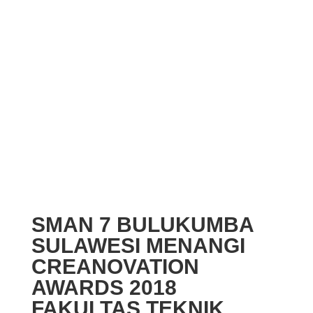
SMAN 7 BULUKUMBA
SULAWESI MENANGI
CREANOVATION
AWARDS 2018
FAKULTAS TEKNIK