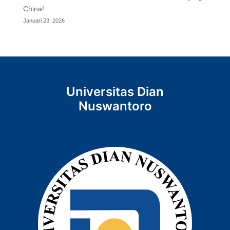
China!
Januari 23, 2026
Universitas Dian
Nuswantoro