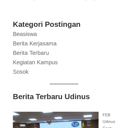
Kategori Postingan
Beasiswa
Berita Kerjasama
Berita Terbaru
Kegiatan Kampus
Sosok
Berita Terbaru Udinus
FEB
Udinus