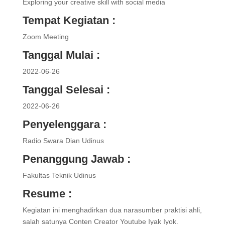
Exploring your creative skill with social media
Tempat Kegiatan :
Zoom Meeting
Tanggal Mulai :
2022-06-26
Tanggal Selesai :
2022-06-26
Penyelenggara :
Radio Swara Dian Udinus
Penanggung Jawab :
Fakultas Teknik Udinus
Resume :
Kegiatan ini menghadirkan dua narasumber praktisi ahli,
salah satunya Conten Creator Youtube Iyak Iyok.