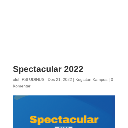
Spectacular 2022
oleh
PSI UDINUS
|
Des 21, 2022
|
Kegiatan Kampus
|
0
Komentar