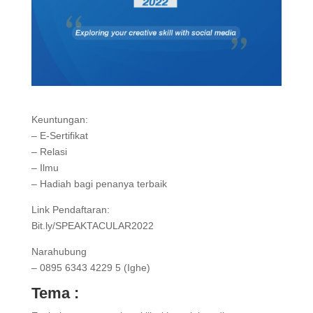
Keuntungan:
– E-Sertifikat
– Relasi
– Ilmu
– Hadiah bagi penanya terbaik
Link Pendaftaran:
Bit.ly/SPEAKTACULAR2022
Narahubung
– 0895 6343 4229 5 (Ighe)
Tema :