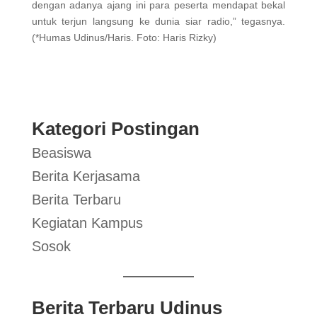
dengan adanya ajang ini para peserta mendapat bekal
untuk terjun langsung ke dunia siar radio,” tegasnya.
(*Humas Udinus/Haris. Foto: Haris Rizky)
Kategori Postingan
Beasiswa
Berita Kerjasama
Berita Terbaru
Kegiatan Kampus
Sosok
Berita Terbaru Udinus