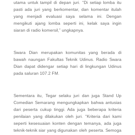
utama untuk tampil di depan juri. “Di setiap lomba itu
pasti ada juri yang berkomentar, dan komentar itulah
yang menjadi evaluasi saya selama ini. Dengan
mengikuti ajang lomba seperti ini, kelak saya ingin
siaran di radio komersil,” ungkapnya.
Swara Dian merupakan komunitas yang berada di
bawah naungan Fakultas Teknik Udinus. Radio Swara
Dian dapat didengar setiap hari di lingkungan Udinus
pada saluran 107.2 FM.
Sementara itu, Tegar selaku juri dan juga Stand Up
Comedian Semarang mengungkapkan bahwa antusias
dari peserta cukup tinggi. Ada juga beberapa kriteria
penilaian yang dilakukan oleh juri. “Kriteria dari kami
seperti kesesuaian konten dengan temanya, ada juga
teknik-teknik siar yang digunakan oleh peserta. Semoga