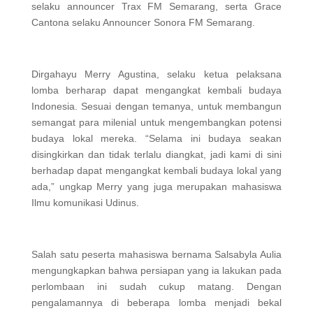
selaku announcer Trax FM Semarang, serta Grace
Cantona selaku Announcer Sonora FM Semarang.
Dirgahayu Merry Agustina, selaku ketua pelaksana
lomba berharap dapat mengangkat kembali budaya
Indonesia. Sesuai dengan temanya, untuk membangun
semangat para milenial untuk mengembangkan potensi
budaya lokal mereka. “Selama ini budaya seakan
disingkirkan dan tidak terlalu diangkat, jadi kami di sini
berhadap dapat mengangkat kembali budaya lokal yang
ada,” ungkap Merry yang juga merupakan mahasiswa
Ilmu komunikasi Udinus.
Salah satu peserta mahasiswa bernama Salsabyla Aulia
mengungkapkan bahwa persiapan yang ia lakukan pada
perlombaan ini sudah cukup matang. Dengan
pengalamannya di beberapa lomba menjadi bekal