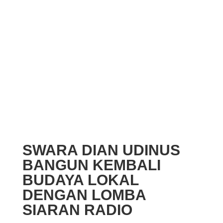
SWARA DIAN UDINUS
BANGUN KEMBALI
BUDAYA LOKAL
DENGAN LOMBA
SIARAN RADIO