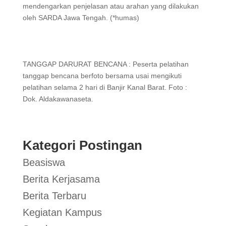
mendengarkan penjelasan atau arahan yang dilakukan
oleh SARDA Jawa Tengah. (*humas)
TANGGAP DARURAT BENCANA : Peserta pelatihan
tanggap bencana berfoto bersama usai mengikuti
pelatihan selama 2 hari di Banjir Kanal Barat. Foto :
Dok. Aldakawanaseta.
Kategori Postingan
Beasiswa
Berita Kerjasama
Berita Terbaru
Kegiatan Kampus