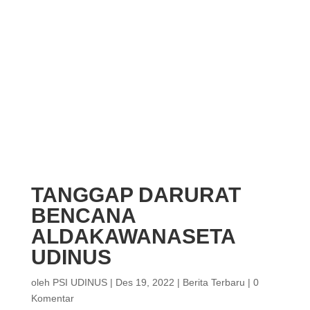
TANGGAP DARURAT
BENCANA
ALDAKAWANASETA
UDINUS
oleh
PSI UDINUS
|
Des 19, 2022
|
Berita Terbaru
|
0
Komentar