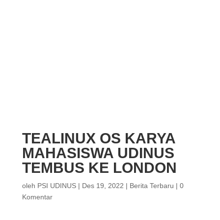
TEALINUX OS KARYA
MAHASISWA UDINUS
TEMBUS KE LONDON
oleh
PSI UDINUS
|
Des 19, 2022
|
Berita Terbaru
|
0
Komentar