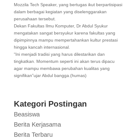
Mozzila Tech Speaker, yang bertugas ikut berpartisipasi
dalam berbagai kegiatan yang diselenggarakan
perusahaan tersebut.
Dekan Fakultas Ilmu Komputer, Dr Abdul Syukur
mengatakan sangat bersyukur karena fakultas yang
dipimpinnya mampu mempertahankan kultur prestasi
hingga kancah internasional.
“Ini menjadi tradisi yang harus dilestarikan dan
tingkatkan. Momentum seperti ini akan terus dipacu
agar mampu membawa perubahan kualitas yang
signifikan”ujar Abdul bangga.(humas)
Kategori Postingan
Beasiswa
Berita Kerjasama
Berita Terbaru