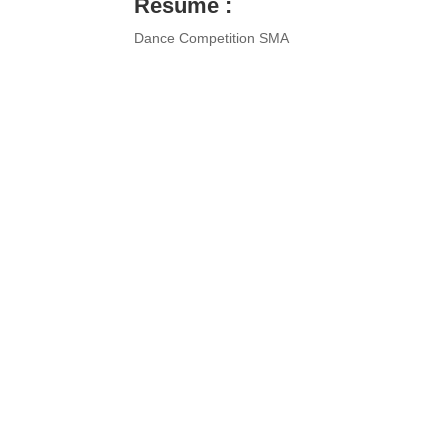
Resume :
Dance Competition SMA