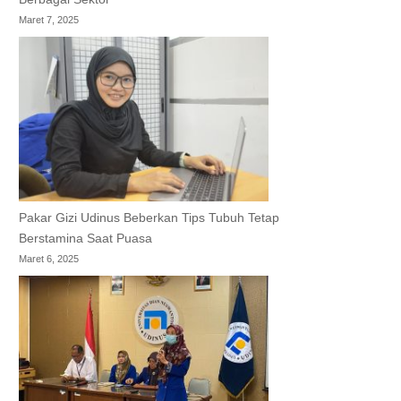
Maret 7, 2025
Pakar Gizi Udinus Beberkan Tips Tubuh Tetap
Berstamina Saat Puasa
Maret 6, 2025