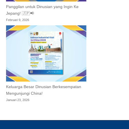
Panggilan untuk Dinusian yang Ingin Ke
Jepang! 🇯🇵📢
Februari 9, 2026
Keluarga Besar Dinusian Berkesempatan
Mengunjungi China!
Januari 23, 2026