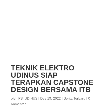
TEKNIK ELEKTRO
UDINUS SIAP
TERAPKAN CAPSTONE
DESIGN BERSAMA ITB
oleh
PSI UDINUS
|
Des 19, 2022
|
Berita Terbaru
|
0
Komentar