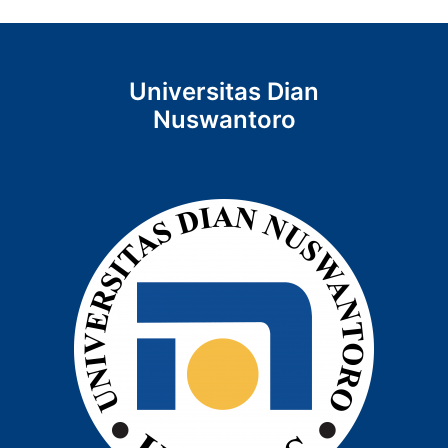
Universitas Dian
Nuswantoro