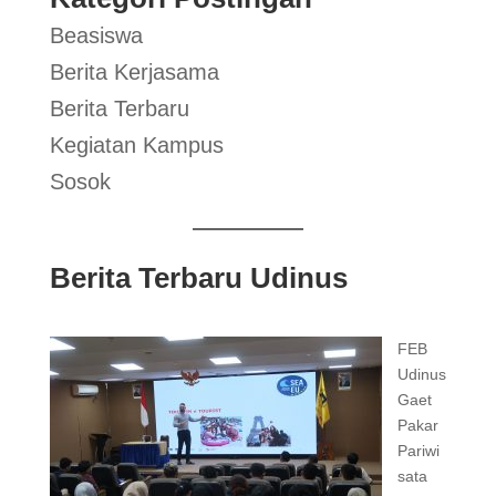
Beasiswa
Berita Kerjasama
Berita Terbaru
Kegiatan Kampus
Sosok
Berita Terbaru Udinus
FEB
Udinus
Gaet
Pakar
Pariwi
sata