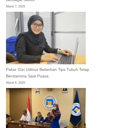
Maret 7, 2025
Pakar Gizi Udinus Beberkan Tips Tubuh Tetap
Berstamina Saat Puasa
Maret 6, 2025