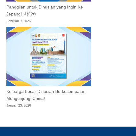
Panggilan untuk Dinusian yang Ingin Ke
Jepang! 🇯🇵📢
Februari 9, 2026
Keluarga Besar Dinusian Berkesempatan
Mengunjungi China!
Januari 23, 2026