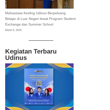
Mahasiswa Kesling Udinus Berpeluang
Belajar di Luar Negeri lewat Program Student
Exchange dan Summer School
Maret 6, 2025
Kegiatan Terbaru
Udinus