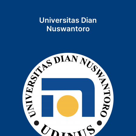
Universitas Dian
Nuswantoro