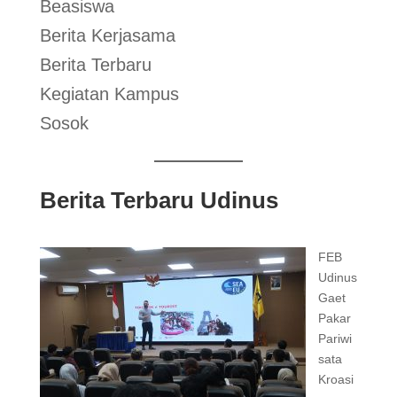
Beasiswa
Berita Kerjasama
Berita Terbaru
Kegiatan Kampus
Sosok
Berita Terbaru Udinus
FEB
Udinus
Gaet
Pakar
Pariwi
sata
Kroasi