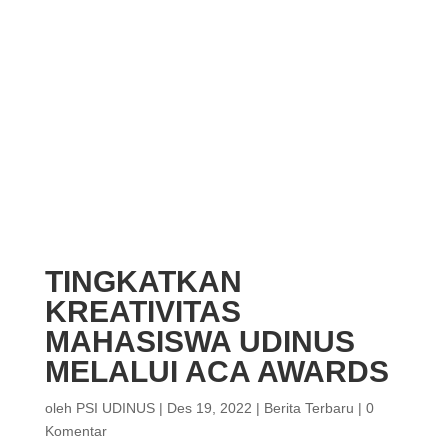
TINGKATKAN
KREATIVITAS
MAHASISWA UDINUS
MELALUI ACA AWARDS
oleh
PSI UDINUS
|
Des 19, 2022
|
Berita Terbaru
|
0
Komentar