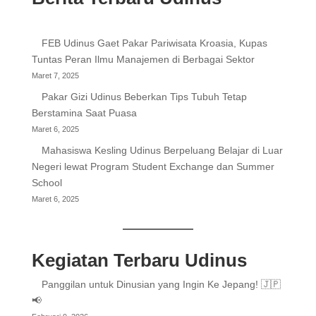
FEB Udinus Gaet Pakar Pariwisata Kroasia, Kupas
Tuntas Peran Ilmu Manajemen di Berbagai Sektor
Maret 7, 2025
Pakar Gizi Udinus Beberkan Tips Tubuh Tetap
Berstamina Saat Puasa
Maret 6, 2025
Mahasiswa Kesling Udinus Berpeluang Belajar di Luar
Negeri lewat Program Student Exchange dan Summer
School
Maret 6, 2025
Kegiatan Terbaru Udinus
Panggilan untuk Dinusian yang Ingin Ke Jepang! 🇯🇵
📢