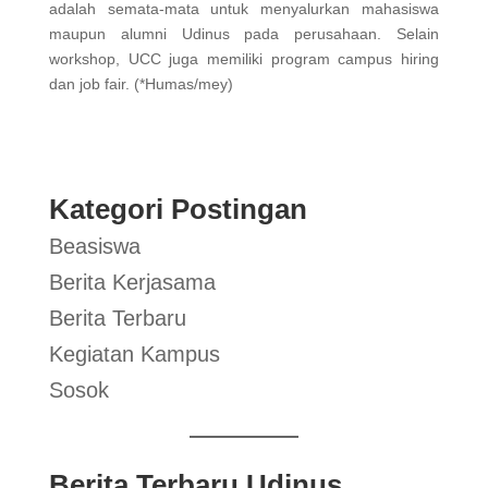
adalah semata-mata untuk menyalurkan mahasiswa
maupun alumni Udinus pada perusahaan. Selain
workshop, UCC juga memiliki program campus hiring
dan job fair. (*Humas/mey)
Kategori Postingan
Beasiswa
Berita Kerjasama
Berita Terbaru
Kegiatan Kampus
Sosok
Berita Terbaru Udinus