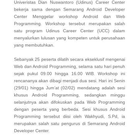
Univeristas Dian Nuswantoro (Udinus) Career Center
bekerja sama dengan Semarang Android Developer
Center Menggelar workshop Android dan Web
Programming. Workshop tersebut merupakan salah
satu program Udinus Career Center (UCC) dalam
menyalurkan lulusan yang kompeten untuk perusahaan
yang membutuhkan.
Sebanyak 25 peserta dilatih secara ekseklusif mengenai
Web dan Android Programming, selama satu hari penuh
sejak pukul 09.00 hingga 16.00 WIB. Workshop ini
rencananya akan dibagi menjadi dua sesi. Hari ini Senin
(29/01) hingga Jum’at (02/02) mendatang adalah sesi
khusus Android Programming, sedangkan minggu
selanjutnya akan difokuskan pada Web Programming
dengan peserta yang berbeda. Sesi khusus Android
Programming tersebut diisi oleh Wakhyudi, S.Pd, ia
merupakan salah satu pengurus di Semarang Android
Developer Center.