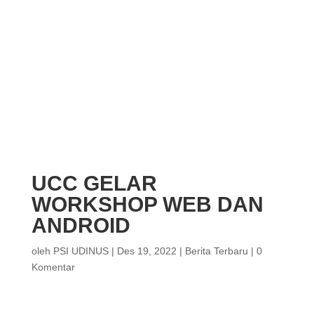
UCC GELAR
WORKSHOP WEB DAN
ANDROID
oleh
PSI UDINUS
|
Des 19, 2022
|
Berita Terbaru
|
0
Komentar