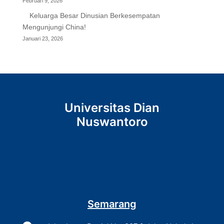
Februari 9, 2026
Keluarga Besar Dinusian Berkesempatan
Mengunjungi China!
Januari 23, 2026
Universitas Dian
Nuswantoro
Semarang