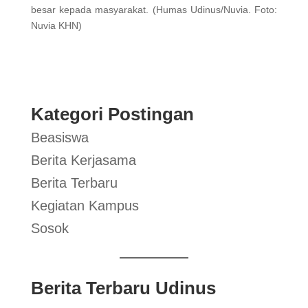
besar kepada masyarakat. (Humas Udinus/Nuvia. Foto:
Nuvia KHN)
Kategori Postingan
Beasiswa
Berita Kerjasama
Berita Terbaru
Kegiatan Kampus
Sosok
Berita Terbaru Udinus