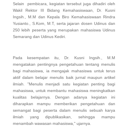
Selain pembicara, kegiatan tersebut juga dihadiri oleh
Wakil Rektor III Bidang Kemahasiswaan, Dr. Kusni
Ingsih., M.M dan Kepala Biro Kemahasiswaan Rindra
Yusianto., S.Kom, M.T, serta jajaran dosen Udinus dan
250 lebih peserta yang merupakan mahasiswa Udinus
Semarang dan Udinus Kediri.
Pada kesempatan itu, Dr. Kusni Ingsih., M.M
mengatakan pentingnya pengetahuan tentang menulis
bagi mahasiswa, ia mengajak mahasiswa untuk terus
aktif dalam belajar menulis baik jurnal maupun artikel
ilmiah. "Menulis menjadi satu kegiatan penting bagi
mahasiswa, untuk membantu mahasiswa meningkatkan
kualitas belajarnya. Dengan adanya kegiatan ini
diharapkan mampu memberikan pengetahuan dan
semangat bagi peserta dalam menulis sebuah karya
ilmiah yang dipublikasikan, sehingga mampu
menambah wawasan mahasiswa," ujarnya.