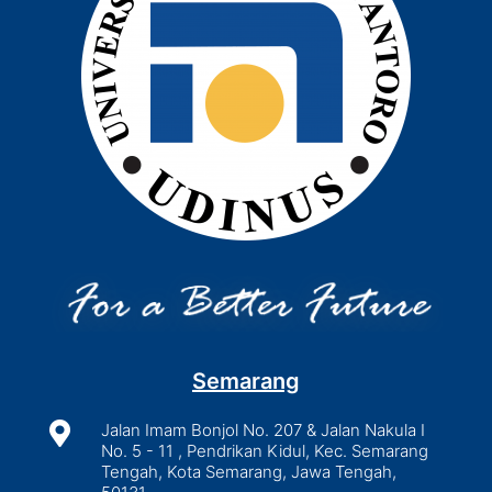
Semarang

Jalan Imam Bonjol No. 207 & Jalan Nakula I
No. 5 - 11 , Pendrikan Kidul, Kec. Semarang
Tengah, Kota Semarang, Jawa Tengah,