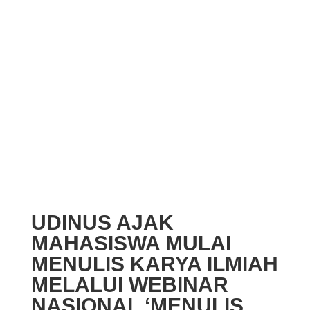
UDINUS AJAK
MAHASISWA MULAI
MENULIS KARYA ILMIAH
MELALUI WEBINAR
NASIONAL ‘MENULIS