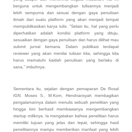
berguna untuk mengembangkan tulisannya menjadi
lebih sempurna dan sesuai dengan gaya penulisan
ilmiah dari suatu platform yang akan menjadi tempat
mempublikasikan karya tulis. "Selain itu, hal yang perlu
diperhatikan adalah kondisi platform yang dituju,
sesuaikan dengan gaya penulisan dan harus dilihat mau
submit jurnal kemana. Dalam publikasi terdapat
reviewer yang akan menilai tulisan kita, sehingga kita
harus mematuhi kaidah penulisan yang berlaku di
sana," imbuhnya.
Sementara itu, sejalan dengan pemaparan De Rosal
IGN. Moses S., M.Kom, Hendriansyah membagikan
pengalamannya dalam menulis sebuah penelitian yang
hingga kini berhasil membawanya mengembangkan
startup miliknya. Ia mengatakan bahwa penelitian harus
memiliki tujuan yang jelas dan tepat, sehingga hasil
penelitiannya mampu memberikan manfaat yang lebih