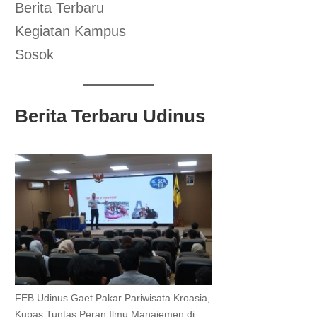
Berita Terbaru
Kegiatan Kampus
Sosok
Berita Terbaru Udinus
FEB Udinus Gaet Pakar Pariwisata Kroasia,
Kupas Tuntas Peran Ilmu Manajemen di