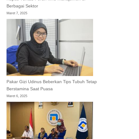
Berbagai Sektor
Maret 7, 2025
Pakar Gizi Udinus Beberkan Tips Tubuh Tetap
Berstamina Saat Puasa
Maret 6, 2025