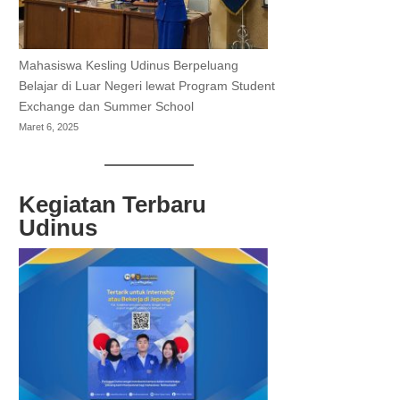
Mahasiswa Kesling Udinus Berpeluang
Belajar di Luar Negeri lewat Program Student
Exchange dan Summer School
Maret 6, 2025
Kegiatan Terbaru
Udinus