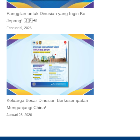
Panggilan untuk Dinusian yang Ingin Ke
Jepang! 🇯🇵📢
Februari 9, 2026
Keluarga Besar Dinusian Berkesempatan
Mengunjungi China!
Januari 23, 2026