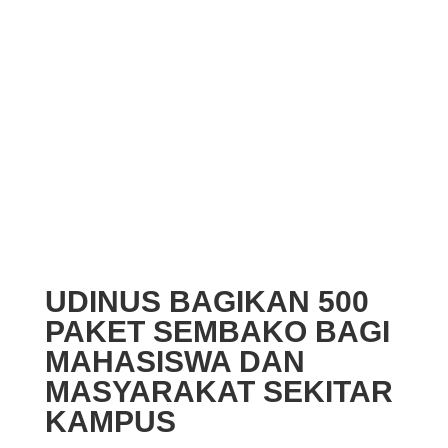
UDINUS BAGIKAN 500
PAKET SEMBAKO BAGI
MAHASISWA DAN
MASYARAKAT SEKITAR
KAMPUS