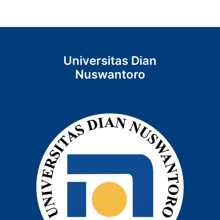
Universitas Dian
Nuswantoro