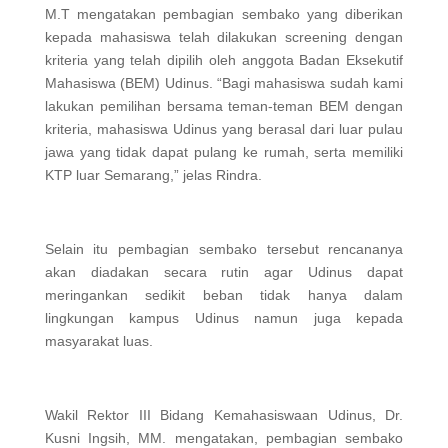
M.T mengatakan pembagian sembako yang diberikan
kepada mahasiswa telah dilakukan screening dengan
kriteria yang telah dipilih oleh anggota Badan Eksekutif
Mahasiswa (BEM) Udinus. “Bagi mahasiswa sudah kami
lakukan pemilihan bersama teman-teman BEM dengan
kriteria, mahasiswa Udinus yang berasal dari luar pulau
jawa yang tidak dapat pulang ke rumah, serta memiliki
KTP luar Semarang,” jelas Rindra.
Selain itu pembagian sembako tersebut rencananya
akan diadakan secara rutin agar Udinus dapat
meringankan sedikit beban tidak hanya dalam
lingkungan kampus Udinus namun juga kepada
masyarakat luas.
Wakil Rektor III Bidang Kemahasiswaan Udinus, Dr.
Kusni Ingsih, MM. mengatakan, pembagian sembako