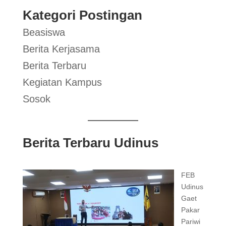
Kategori Postingan
Beasiswa
Berita Kerjasama
Berita Terbaru
Kegiatan Kampus
Sosok
Berita Terbaru Udinus
FEB
Udinus
Gaet
Pakar
Pariwi