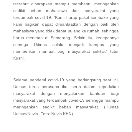
tersebut diharapkan mampu membantu meringankan
sedikit beban mahasiswa dan masyarakat yang
terdampak covid-19. “Kami harap paket sembako yang
kami bagikan dapat dimanfaatkan dengan baik oleh
mahasiswa yang tidak dapat pulang ke rumah, sehingga
harus menetap di Semarang. Selain itu, kedepannya
semoga Udinus selalu menjadi kampus yang
memberikan manfaat bagi masyarakat sekitar,” tutur
Kusni.
Selama pandemi covid-19 yang berlangsung saat ini,
Udinus terus berusaha ikut serta dalam kepedulian
masyarakat dengan menyalurkan bantuan bagi
masyarakat yang terdampak covid-19 sehingga mampu
meringankan sedikit beban masyarakat. (Humas
Udinus/Nuvia. Foto: Nuvia KHN)