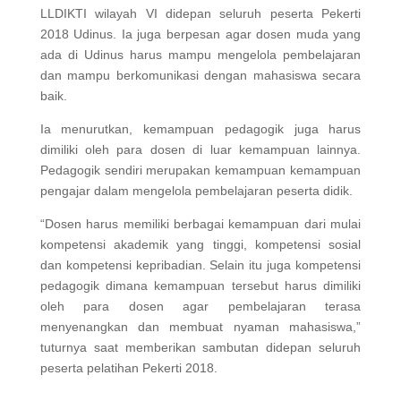
LLDIKTI wilayah VI didepan seluruh peserta Pekerti
2018 Udinus. Ia juga berpesan agar dosen muda yang
ada di Udinus harus mampu mengelola pembelajaran
dan mampu berkomunikasi dengan mahasiswa secara
baik.
Ia menurutkan, kemampuan pedagogik juga harus
dimiliki oleh para dosen di luar kemampuan lainnya.
Pedagogik sendiri merupakan kemampuan kemampuan
pengajar dalam mengelola pembelajaran peserta didik.
“Dosen harus memiliki berbagai kemampuan dari mulai
kompetensi akademik yang tinggi, kompetensi sosial
dan kompetensi kepribadian. Selain itu juga kompetensi
pedagogik dimana kemampuan tersebut harus dimiliki
oleh para dosen agar pembelajaran terasa
menyenangkan dan membuat nyaman mahasiswa,”
tuturnya saat memberikan sambutan didepan seluruh
peserta pelatihan Pekerti 2018.