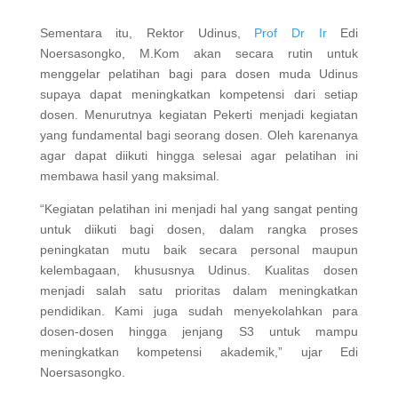
Sementara itu, Rektor Udinus,
Prof Dr Ir
Edi
Noersasongko, M.Kom akan secara rutin untuk
menggelar pelatihan bagi para dosen muda Udinus
supaya dapat meningkatkan kompetensi dari setiap
dosen. Menurutnya kegiatan Pekerti menjadi kegiatan
yang fundamental bagi seorang dosen. Oleh karenanya
agar dapat diikuti hingga selesai agar pelatihan ini
membawa hasil yang maksimal.
“Kegiatan pelatihan ini menjadi hal yang sangat penting
untuk diikuti bagi dosen, dalam rangka proses
peningkatan mutu baik secara personal maupun
kelembagaan, khususnya Udinus. Kualitas dosen
menjadi salah satu prioritas dalam meningkatkan
pendidikan. Kami juga sudah menyekolahkan para
dosen-dosen hingga jenjang S3 untuk mampu
meningkatkan kompetensi akademik,” ujar Edi
Noersasongko.