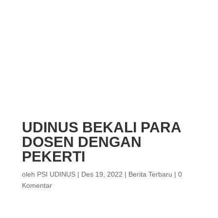
UDINUS BEKALI PARA
DOSEN DENGAN
PEKERTI
oleh
PSI UDINUS
|
Des 19, 2022
|
Berita Terbaru
|
0
Komentar