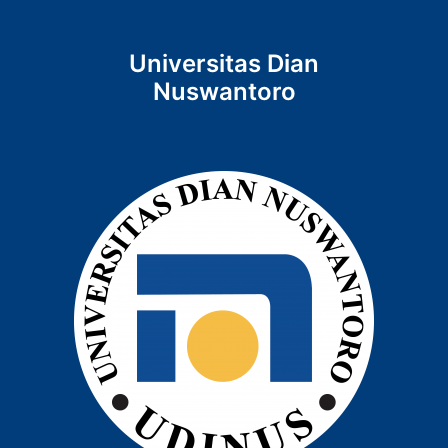
Universitas Dian
Nuswantoro