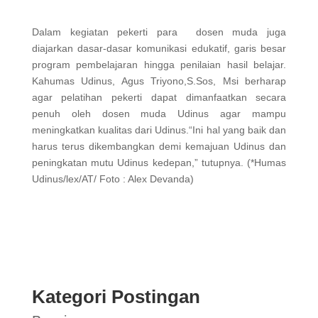
Dalam kegiatan pekerti para dosen muda juga
diajarkan dasar-dasar komunikasi edukatif, garis besar
program pembelajaran hingga penilaian hasil belajar.
Kahumas Udinus, Agus Triyono,S.Sos, Msi berharap
agar pelatihan pekerti dapat dimanfaatkan secara
penuh oleh dosen muda Udinus agar mampu
meningkatkan kualitas dari Udinus.“Ini hal yang baik dan
harus terus dikembangkan demi kemajuan Udinus dan
peningkatan mutu Udinus kedepan,” tutupnya. (*Humas
Udinus/lex/AT/ Foto : Alex Devanda)
Kategori Postingan