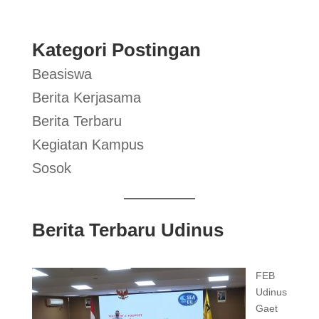
Kategori Postingan
Beasiswa
Berita Kerjasama
Berita Terbaru
Kegiatan Kampus
Sosok
Berita Terbaru Udinus
FEB
Udinus
Gaet