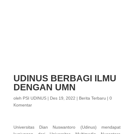
UDINUS BERBAGI ILMU
DENGAN UMN
oleh
PSI UDINUS
|
Des 19, 2022
|
Berita Terbaru
|
0
Komentar
Universitas Dian Nuswantoro (Udinus) mendapat