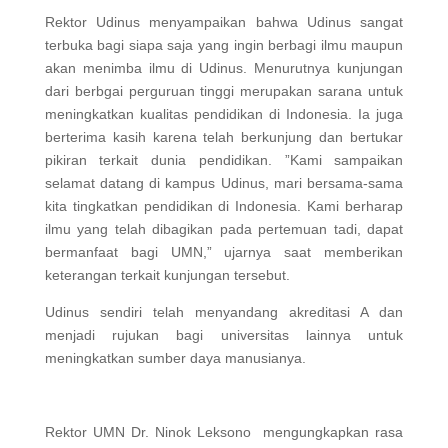
Rektor Udinus menyampaikan bahwa Udinus sangat
terbuka bagi siapa saja yang ingin berbagi ilmu maupun
akan menimba ilmu di Udinus. Menurutnya kunjungan
dari berbgai perguruan tinggi merupakan sarana untuk
meningkatkan kualitas pendidikan di Indonesia. Ia juga
berterima kasih karena telah berkunjung dan bertukar
pikiran terkait dunia pendidikan. ”Kami sampaikan
selamat datang di kampus Udinus, mari bersama-sama
kita tingkatkan pendidikan di Indonesia. Kami berharap
ilmu yang telah dibagikan pada pertemuan tadi, dapat
bermanfaat bagi UMN,” ujarnya saat memberikan
keterangan terkait kunjungan tersebut.
Udinus sendiri telah menyandang akreditasi A dan
menjadi rujukan bagi universitas lainnya untuk
meningkatkan sumber daya manusianya.
Rektor UMN Dr. Ninok Leksono mengungkapkan rasa