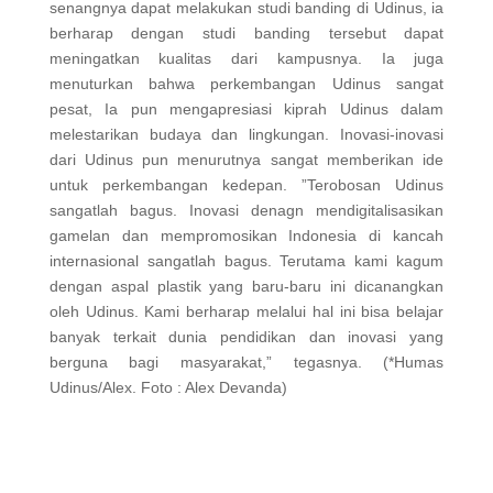
senangnya dapat melakukan studi banding di Udinus, ia
berharap dengan studi banding tersebut dapat
meningatkan kualitas dari kampusnya. Ia juga
menuturkan bahwa perkembangan Udinus sangat
pesat, Ia pun mengapresiasi kiprah Udinus dalam
melestarikan budaya dan lingkungan. Inovasi-inovasi
dari Udinus pun menurutnya sangat memberikan ide
untuk perkembangan kedepan. ”Terobosan Udinus
sangatlah bagus. Inovasi denagn mendigitalisasikan
gamelan dan mempromosikan Indonesia di kancah
internasional sangatlah bagus. Terutama kami kagum
dengan aspal plastik yang baru-baru ini dicanangkan
oleh Udinus. Kami berharap melalui hal ini bisa belajar
banyak terkait dunia pendidikan dan inovasi yang
berguna bagi masyarakat,” tegasnya. (*Humas
Udinus/Alex. Foto : Alex Devanda)