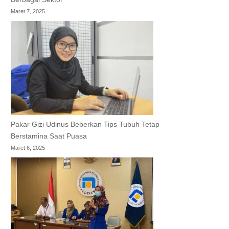
Maret 7, 2025
Pakar Gizi Udinus Beberkan Tips Tubuh Tetap
Berstamina Saat Puasa
Maret 6, 2025