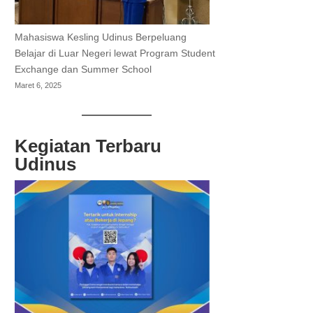
Mahasiswa Kesling Udinus Berpeluang
Belajar di Luar Negeri lewat Program Student
Exchange dan Summer School
Maret 6, 2025
Kegiatan Terbaru
Udinus