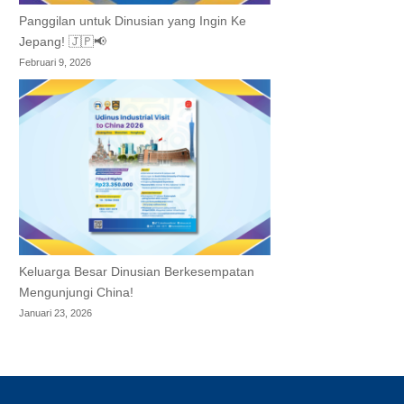
Panggilan untuk Dinusian yang Ingin Ke
Jepang! 🇯🇵📢
Februari 9, 2026
Keluarga Besar Dinusian Berkesempatan
Mengunjungi China!
Januari 23, 2026