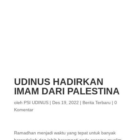
UDINUS HADIRKAN
IMAM DARI PALESTINA
oleh
PSI UDINUS
|
Des 19, 2022
|
Berita Terbaru
|
0
Komentar
Ramadhan menjadi waktu yang tepat untuk banyak