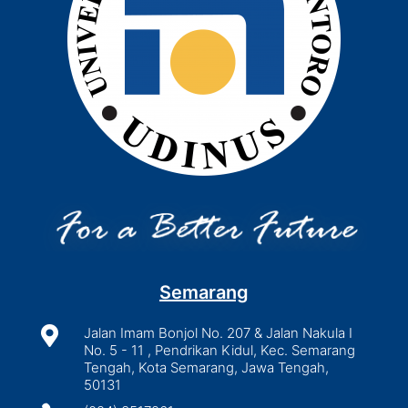
Semarang

Jalan Imam Bonjol No. 207 & Jalan Nakula I
No. 5 - 11 , Pendrikan Kidul, Kec. Semarang
Tengah, Kota Semarang, Jawa Tengah,
50131