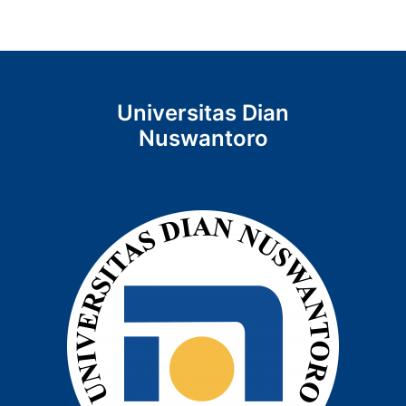
Universitas Dian
Nuswantoro