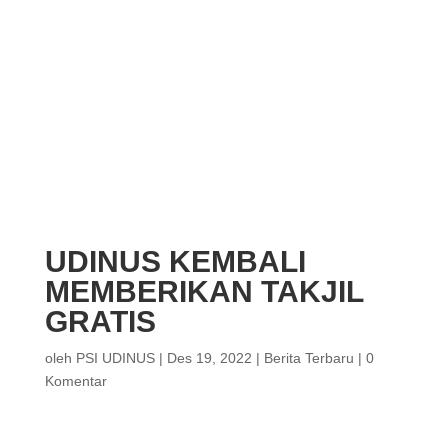
UDINUS KEMBALI
MEMBERIKAN TAKJIL
GRATIS
oleh
PSI UDINUS
|
Des 19, 2022
|
Berita Terbaru
|
0
Komentar