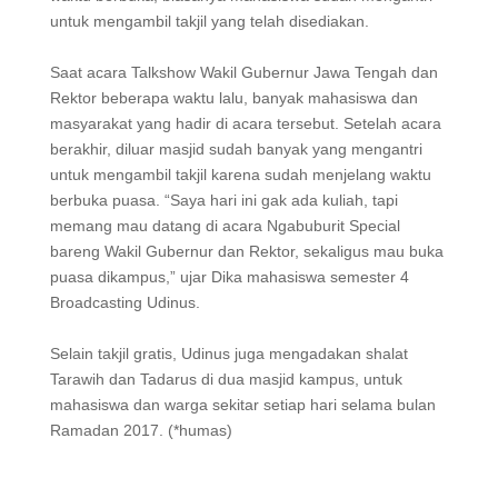
untuk mengambil takjil yang telah disediakan.
Saat acara Talkshow Wakil Gubernur Jawa Tengah dan
Rektor beberapa waktu lalu, banyak mahasiswa dan
masyarakat yang hadir di acara tersebut. Setelah acara
berakhir, diluar masjid sudah banyak yang mengantri
untuk mengambil takjil karena sudah menjelang waktu
berbuka puasa. “Saya hari ini gak ada kuliah, tapi
memang mau datang di acara Ngabuburit Special
bareng Wakil Gubernur dan Rektor, sekaligus mau buka
puasa dikampus,” ujar Dika mahasiswa semester 4
Broadcasting Udinus.
Selain takjil gratis, Udinus juga mengadakan shalat
Tarawih dan Tadarus di dua masjid kampus, untuk
mahasiswa dan warga sekitar setiap hari selama bulan
Ramadan 2017. (*humas)