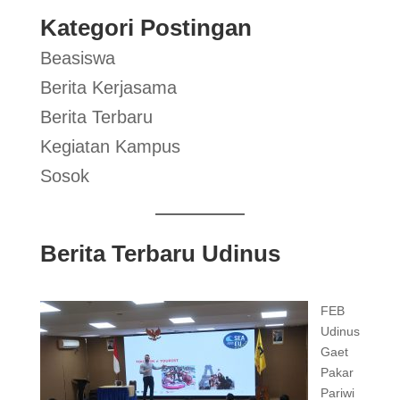
Kategori Postingan
Beasiswa
Berita Kerjasama
Berita Terbaru
Kegiatan Kampus
Sosok
Berita Terbaru Udinus
FEB
Udinus
Gaet
Pakar
Pariwi