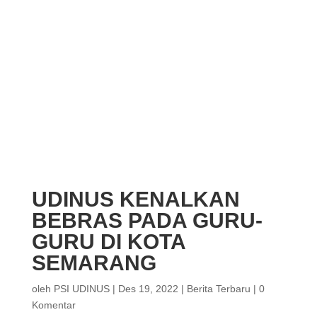
UDINUS KENALKAN
BEBRAS PADA GURU-
GURU DI KOTA
SEMARANG
oleh
PSI UDINUS
|
Des 19, 2022
|
Berita Terbaru
|
0
Komentar