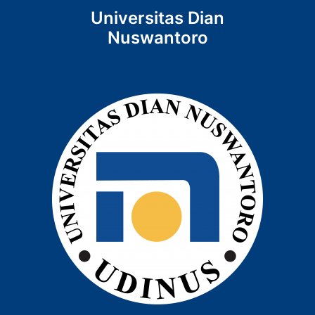
Universitas Dian
Nuswantoro