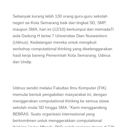
Sebanyak kurang lebih 130 orang guru-guru sekolah
negeri se-Kota Semarang baik dari tingkat SD, SMP,
maupun SMA, hari ini (12/10) berkumpul dan memadaTi
aula Gedung H lantai 7 Universitas Dian Nuswantoro
(Udinus). Kedatangan mereka untuk mengikuti
workshop computational thinking yang diselenggarakan
hasil kerja bareng Pemerintah Kota Semarang, Udinus
dan Undip.
Udinus sendiri melalui Fakultas Ilmu Komputer (FIK)
memulai bentuk pengabdian masyarakat ini, dengan
menggerakan computational thinking ke semua siswa
sekolah mulai SD hingga SMA. “Kami menggandeng
BEBRAS. Suatu organisasi internasional yang
berkomitmen untuk menggerakkan computational