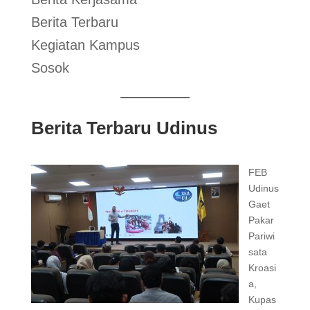
Berita Terbaru
Kegiatan Kampus
Sosok
Berita Terbaru Udinus
FEB
Udinus
Gaet
Pakar
Pariwi
sata
Kroasi
a,
Kupas