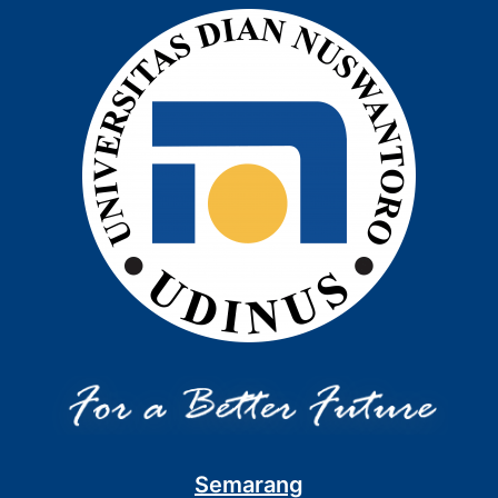
Semarang