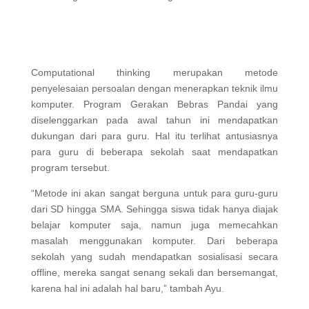
Computational thinking merupakan metode
penyelesaian persoalan dengan menerapkan teknik ilmu
komputer. Program Gerakan Bebras Pandai yang
diselenggarkan pada awal tahun ini mendapatkan
dukungan dari para guru. Hal itu terlihat antusiasnya
para guru di beberapa sekolah saat mendapatkan
program tersebut.
“Metode ini akan sangat berguna untuk para guru-guru
dari SD hingga SMA. Sehingga siswa tidak hanya diajak
belajar komputer saja, namun juga memecahkan
masalah menggunakan komputer. Dari beberapa
sekolah yang sudah mendapatkan sosialisasi secara
offline, mereka sangat senang sekali dan bersemangat,
karena hal ini adalah hal baru,” tambah Ayu.