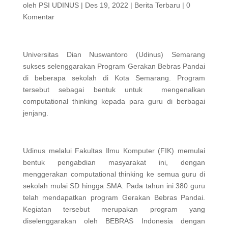
oleh
PSI UDINUS
|
Des 19, 2022
|
Berita Terbaru
|
0
Komentar
Universitas Dian Nuswantoro (Udinus) Semarang
sukses selenggarakan Program Gerakan Bebras Pandai
di beberapa sekolah di Kota Semarang. Program
tersebut sebagai bentuk untuk mengenalkan
computational thinking kepada para guru di berbagai
jenjang.
Udinus melalui Fakultas Ilmu Komputer (FIK) memulai
bentuk pengabdian masyarakat ini, dengan
menggerakan computational thinking ke semua guru di
sekolah mulai SD hingga SMA. Pada tahun ini 380 guru
telah mendapatkan program Gerakan Bebras Pandai.
Kegiatan tersebut merupakan program yang
diselenggarakan oleh BEBRAS Indonesia dengan