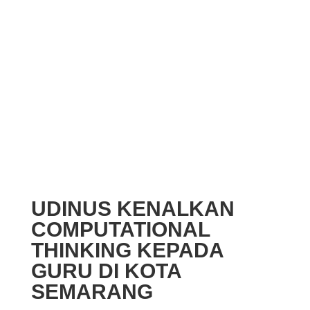
UDINUS KENALKAN
COMPUTATIONAL
THINKING KEPADA
GURU DI KOTA
SEMARANG