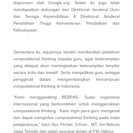
disponsori oleh Google.org. Selain itu juga telah
mendapatkan dukungan dari Direktorat Jenderal Guru
dan Tenaga Kependidikan & Direktorat Jenderal
Pendidikan Tinggi Kementerian Pendidikan dan
Kebudayaan.
Sementara itu, tujuannya sendiri memberikan pelatihan
computational thinking kepada guru, agar keterampilan
yang didapat akan meningkatkan keterampilan berpikir
secara kritis dan kreatif. Serta menjadikan guru sebagai
penggerak dalam mengembangkan kemampuan
computational thinking di Indonesia.
“Kami menggandeng BEBRAS. Suatu organisasi
internasional yang berkomitmen untuk menggerakkan
computational thinking. Kami ingin para guru mengenal
dan dapat menginfus computational thinking pada mata
pelajarannya,” tutur Ayu Pertiwi, S.Kom., MT, tim Bebras
Jawa Tengah dan salah seorang dosen di FIK Udinus.