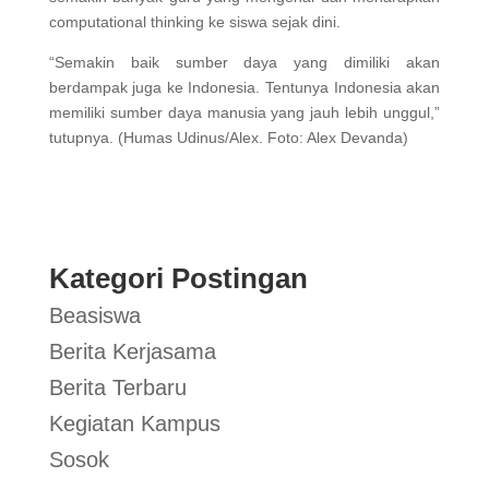
computational thinking ke siswa sejak dini.
“Semakin baik sumber daya yang dimiliki akan
berdampak juga ke Indonesia. Tentunya Indonesia akan
memiliki sumber daya manusia yang jauh lebih unggul,”
tutupnya. (Humas Udinus/Alex. Foto: Alex Devanda)
Kategori Postingan
Beasiswa
Berita Kerjasama
Berita Terbaru
Kegiatan Kampus
Sosok