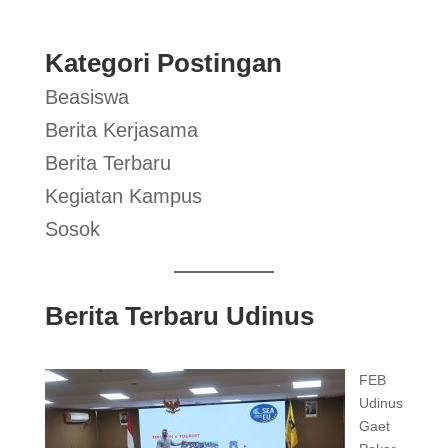
Kategori Postingan
Beasiswa
Berita Kerjasama
Berita Terbaru
Kegiatan Kampus
Sosok
Berita Terbaru Udinus
FEB
Udinus
Gaet