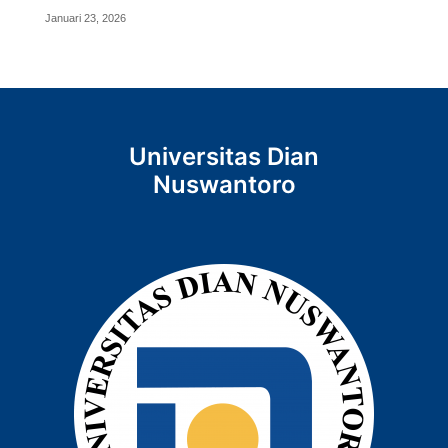
Januari 23, 2026
Universitas Dian
Nuswantoro