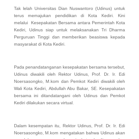
Tak lelah Universitas Dian Nuswantoro (Udinus) untuk
terus memajukan pendidikan di Kota Kediri. Kini
melalui Kesepakatan Bersama antara Pemerintah Kota
Kediri, Udinus siap untuk melaksanakan Tri Dharma
Perguruan Tinggi dan memberikan beasiswa kepada
masyarakat di Kota Kediri.
Pada penandatanganan kesepakatan bersama tersebut,
Udinus diwakili oleh Rektor Udinus, Prof. Dr. Ir. Edi
Noersasongko, M.kom dan Pemkot Kediri diwakili oleh
Wali Kota Kediri, Abdullah Abu Bakar, SE. Kesepakatan
bersama ini ditandatangani oleh Udinus dan Pemkot
Kediri dilakukan secara virtual.
Dalam kesempatan itu, Rektor Udinus, Prof. Dr. Ir. Edi
Noersasongko, M.kom mengatakan bahwa Udinus akan