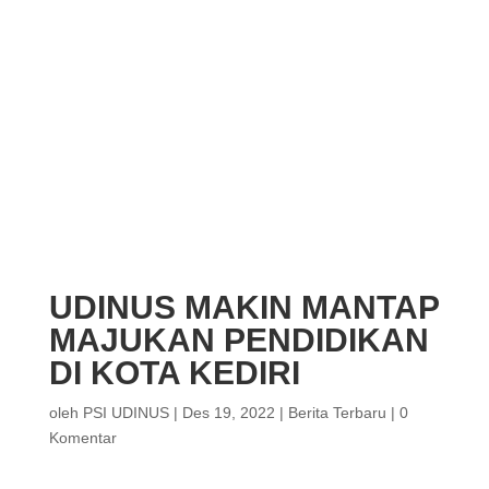
UDINUS MAKIN MANTAP
MAJUKAN PENDIDIKAN
DI KOTA KEDIRI
oleh
PSI UDINUS
|
Des 19, 2022
|
Berita Terbaru
|
0
Komentar