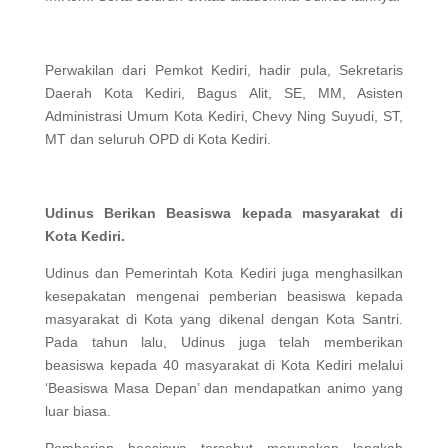
Perwakilan dari Pemkot Kediri, hadir pula, Sekretaris
Daerah Kota Kediri, Bagus Alit, SE, MM, Asisten
Administrasi Umum Kota Kediri, Chevy Ning Suyudi, ST,
MT dan seluruh OPD di Kota Kediri.
Udinus Berikan Beasiswa kepada masyarakat di
Kota Kediri.
Udinus dan Pemerintah Kota Kediri juga menghasilkan
kesepakatan mengenai pemberian beasiswa kepada
masyarakat di Kota yang dikenal dengan Kota Santri.
Pada tahun lalu, Udinus juga telah memberikan
beasiswa kepada 40 masyarakat di Kota Kediri melalui
‘Beasiswa Masa Depan’ dan mendapatkan animo yang
luar biasa.