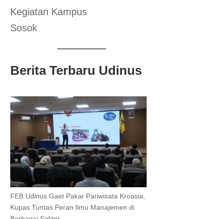
Kegiatan Kampus
Sosok
Berita Terbaru Udinus
FEB Udinus Gaet Pakar Pariwisata Kroasia,
Kupas Tuntas Peran Ilmu Manajemen di
Berbagai Sektor