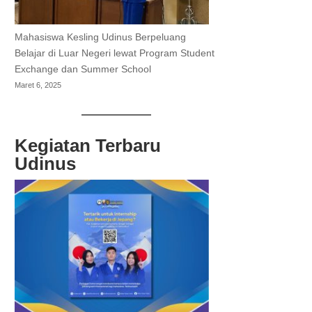
Mahasiswa Kesling Udinus Berpeluang
Belajar di Luar Negeri lewat Program Student
Exchange dan Summer School
Maret 6, 2025
Kegiatan Terbaru
Udinus