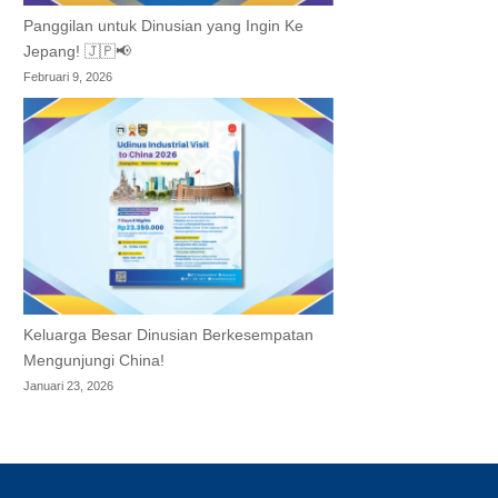
Panggilan untuk Dinusian yang Ingin Ke
Jepang! 🇯🇵📢
Februari 9, 2026
Keluarga Besar Dinusian Berkesempatan
Mengunjungi China!
Januari 23, 2026