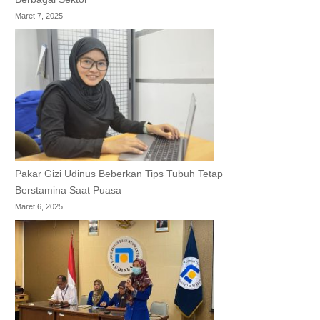
Maret 7, 2025
Pakar Gizi Udinus Beberkan Tips Tubuh Tetap
Berstamina Saat Puasa
Maret 6, 2025