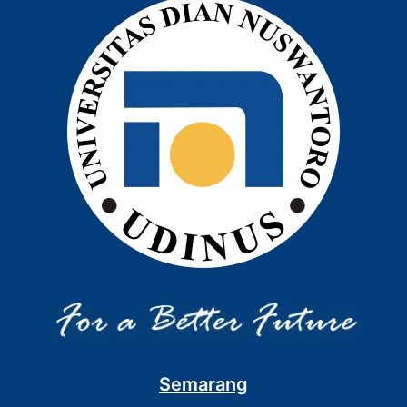
Semarang