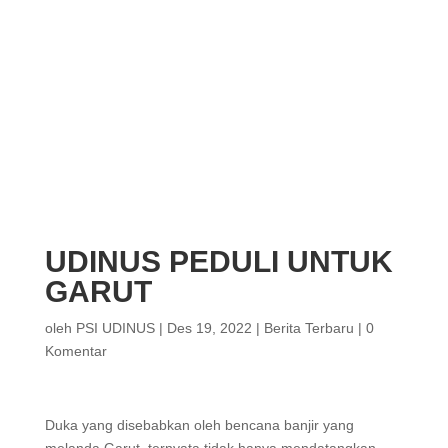
UDINUS PEDULI UNTUK
GARUT
oleh
PSI UDINUS
|
Des 19, 2022
|
Berita Terbaru
|
0
Komentar
Duka yang disebabkan oleh bencana banjir yang