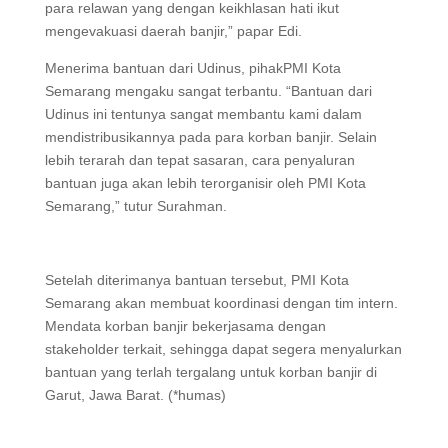
para relawan yang dengan keikhlasan hati ikut
mengevakuasi daerah banjir,” papar Edi.
Menerima bantuan dari Udinus, pihakPMI Kota
Semarang mengaku sangat terbantu. “Bantuan dari
Udinus ini tentunya sangat membantu kami dalam
mendistribusikannya pada para korban banjir. Selain
lebih terarah dan tepat sasaran, cara penyaluran
bantuan juga akan lebih terorganisir oleh PMI Kota
Semarang,” tutur Surahman.
Setelah diterimanya bantuan tersebut, PMI Kota
Semarang akan membuat koordinasi dengan tim intern.
Mendata korban banjir bekerjasama dengan
stakeholder terkait, sehingga dapat segera menyalurkan
bantuan yang terlah tergalang untuk korban banjir di
Garut, Jawa Barat. (*humas)