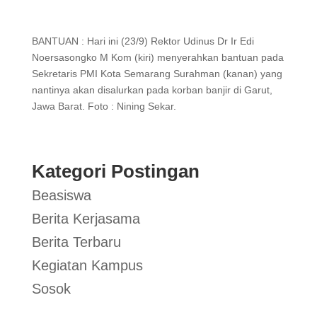
BANTUAN : Hari ini (23/9) Rektor Udinus Dr Ir Edi
Noersasongko M Kom (kiri) menyerahkan bantuan pada
Sekretaris PMI Kota Semarang Surahman (kanan) yang
nantinya akan disalurkan pada korban banjir di Garut,
Jawa Barat. Foto : Nining Sekar.
Kategori Postingan
Beasiswa
Berita Kerjasama
Berita Terbaru
Kegiatan Kampus
Sosok