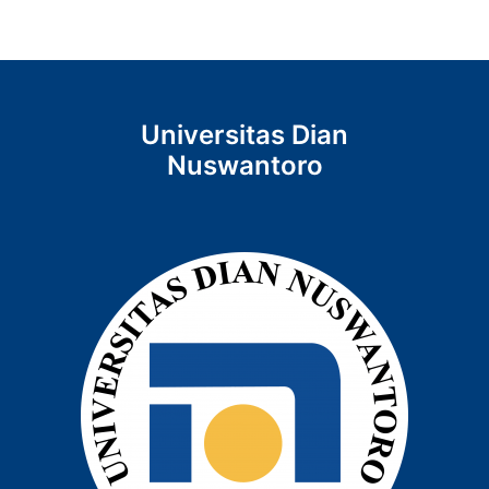
Universitas Dian
Nuswantoro