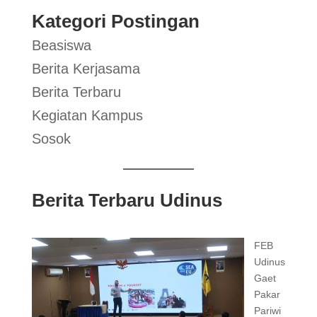
Kategori Postingan
Beasiswa
Berita Kerjasama
Berita Terbaru
Kegiatan Kampus
Sosok
Berita Terbaru Udinus
FEB
Udinus
Gaet
Pakar
Pariwi