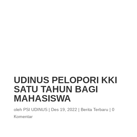
UDINUS PELOPORI KKI
SATU TAHUN BAGI
MAHASISWA
oleh
PSI UDINUS
|
Des 19, 2022
|
Berita Terbaru
|
0
Komentar