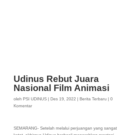
Udinus Rebut Juara
Nasional Film Animasi
oleh
PSI UDINUS
|
Des 19, 2022
|
Berita Terbaru
|
0
Komentar
SEMARANG- Setelah melalui perjuangan yang sangat