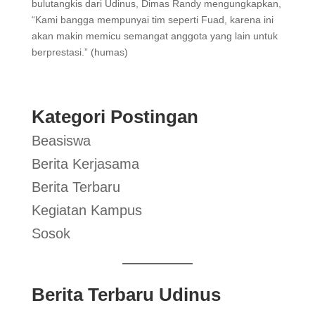
bulutangkis dari Udinus, Dimas Randy mengungkapkan,
“Kami bangga mempunyai tim seperti Fuad, karena ini
akan makin memicu semangat anggota yang lain untuk
berprestasi.” (humas)
Kategori Postingan
Beasiswa
Berita Kerjasama
Berita Terbaru
Kegiatan Kampus
Sosok
Berita Terbaru Udinus