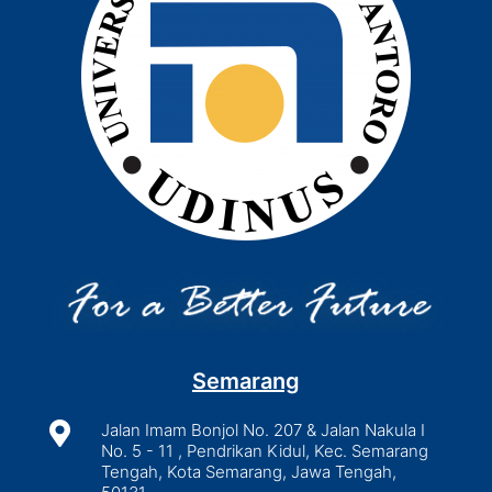
Semarang

Jalan Imam Bonjol No. 207 & Jalan Nakula I
No. 5 - 11 , Pendrikan Kidul, Kec. Semarang
Tengah, Kota Semarang, Jawa Tengah,