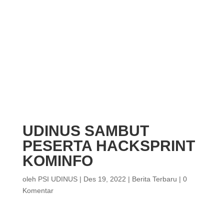
UDINUS SAMBUT
PESERTA HACKSPRINT
KOMINFO
oleh
PSI UDINUS
|
Des 19, 2022
|
Berita Terbaru
|
0
Komentar