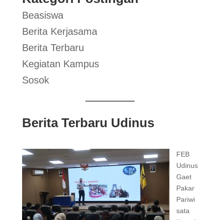
Beasiswa
Berita Kerjasama
Berita Terbaru
Kegiatan Kampus
Sosok
Berita Terbaru Udinus
FEB
Udinus
Gaet
Pakar
Pariwi
sata