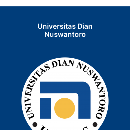
Universitas Dian
Nuswantoro