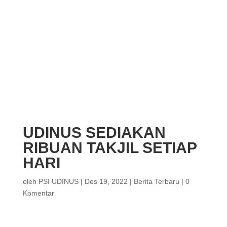
UDINUS SEDIAKAN
RIBUAN TAKJIL SETIAP
HARI
oleh
PSI UDINUS
|
Des 19, 2022
|
Berita Terbaru
|
0
Komentar