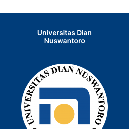
Universitas Dian
Nuswantoro