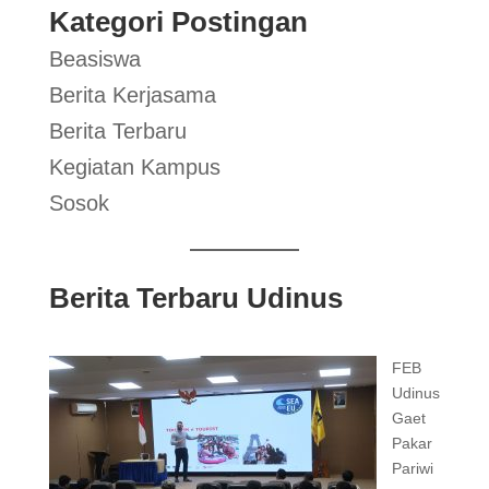
Kategori Postingan
Beasiswa
Berita Kerjasama
Berita Terbaru
Kegiatan Kampus
Sosok
Berita Terbaru Udinus
FEB
Udinus
Gaet
Pakar
Pariwi