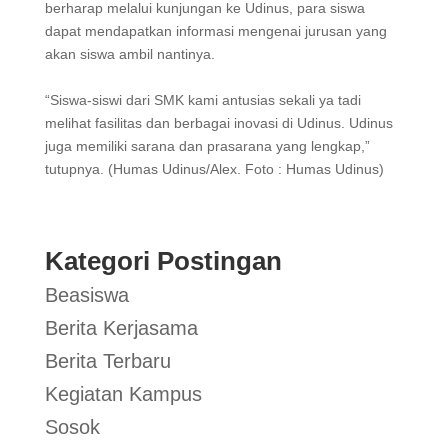
berharap melalui kunjungan ke Udinus, para siswa
dapat mendapatkan informasi mengenai jurusan yang
akan siswa ambil nantinya.
“Siswa-siswi dari SMK kami antusias sekali ya tadi
melihat fasilitas dan berbagai inovasi di Udinus. Udinus
juga memiliki sarana dan prasarana yang lengkap,”
tutupnya. (Humas Udinus/Alex. Foto : Humas Udinus)
Kategori Postingan
Beasiswa
Berita Kerjasama
Berita Terbaru
Kegiatan Kampus
Sosok