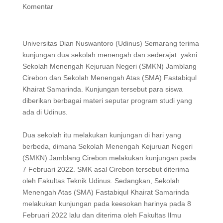
Komentar
Universitas Dian Nuswantoro (Udinus) Semarang terima
kunjungan dua sekolah menengah dan sederajat yakni
Sekolah Menengah Kejuruan Negeri (SMKN) Jamblang
Cirebon dan Sekolah Menengah Atas (SMA) Fastabiqul
Khairat Samarinda. Kunjungan tersebut para siswa
diberikan berbagai materi seputar program studi yang
ada di Udinus.
Dua sekolah itu melakukan kunjungan di hari yang
berbeda, dimana Sekolah Menengah Kejuruan Negeri
(SMKN) Jamblang Cirebon melakukan kunjungan pada
7 Februari 2022. SMK asal Cirebon tersebut diterima
oleh Fakultas Teknik Udinus. Sedangkan, Sekolah
Menengah Atas (SMA) Fastabiqul Khairat Samarinda
melakukan kunjungan pada keesokan harinya pada 8
Februari 2022 lalu dan diterima oleh Fakultas Ilmu