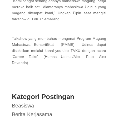
"Kami sangat senang adanya mahasiswa magang. Kerja
mereka baik satu diantaranya mahasiswa Udinus yang
magang ditempat kami," Ungkap Pipin saat mengisi
talkshow di TVKU Semarang.
Talkshow yang membahas mengenai Program Magang
Mahasiswa Bersertifikat (PMMB) Udinus dapat
disaksikan melalui kanal youtube TVKU dengan acara
‘Career Talks’. (Humas Udinus/Alex. Foto: Alex
Devanda)
Kategori Postingan
Beasiswa
Berita Kerjasama