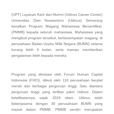
(UPT) Layanan Karir dan Alumni (Udinus Career Center)
Universitas Dian Nuswantoro (Udinus) Semarang
kenalkan Program Magang Mahasiswa Bersertifikat
(PMMB) kepada seluruh mahasiswa. Mahasiswa yang
mengikuti program tersebut, berkesempatan magang di
perusahaan Badan Usaha Milik Negara (BUMN) selama
kurang lebih 6 bulan, serta mampu memberikan
pengalaman lebih kepada mereka.
Program yang diinisiasi oleh Forum Human Capital
Indonesia (FHCI), diikuti oleh 110 perusahaan berplat
merah dan berbagai perguruan tinggi. Satu diantara
perguruan tinggi yang terlibat yakni Udinus. Dalam
ketelibatannya sejak 2019 silam, Udinus telah
bekerjasama dengan 30 perusahaan BUMN yang
masuk dalam PMMB. PMMB sendiri merupakan