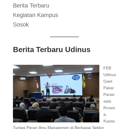
Berita Terbaru
Kegiatan Kampus
Sosok
Berita Terbaru Udinus
FEB
Udinus
Gaet
Pakar
Pariwi
sata
Kroasi
a,
Kupas
Tuntas Peran Ilmu Manajemen di Berbagai Sektor