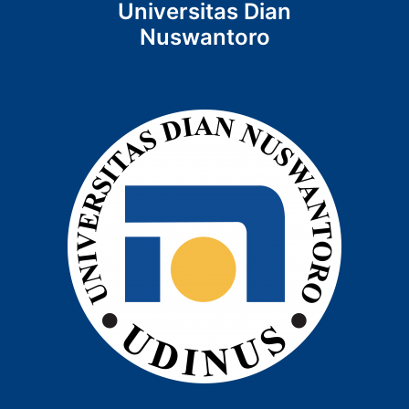
Universitas Dian
Nuswantoro