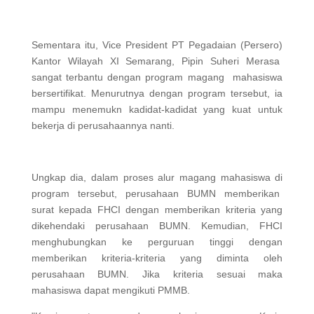
Sementara itu, Vice President PT Pegadaian (Persero)
Kantor Wilayah XI Semarang, Pipin Suheri Merasa
sangat terbantu dengan program magang mahasiswa
bersertifikat. Menurutnya dengan program tersebut, ia
mampu menemukn kadidat-kadidat yang kuat untuk
bekerja di perusahaannya nanti.
Ungkap dia, dalam proses alur magang mahasiswa di
program tersebut, perusahaan BUMN memberikan
surat kepada FHCI dengan memberikan kriteria yang
dikehendaki perusahaan BUMN. Kemudian, FHCI
menghubungkan ke perguruan tinggi dengan
memberikan kriteria-kriteria yang diminta oleh
perusahaan BUMN. Jika kriteria sesuai maka
mahasiswa dapat mengikuti PMMB.