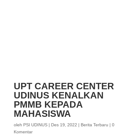
UPT CAREER CENTER
UDINUS KENALKAN
PMMB KEPADA
MAHASISWA
oleh
PSI UDINUS
|
Des 19, 2022
|
Berita Terbaru
|
0
Komentar